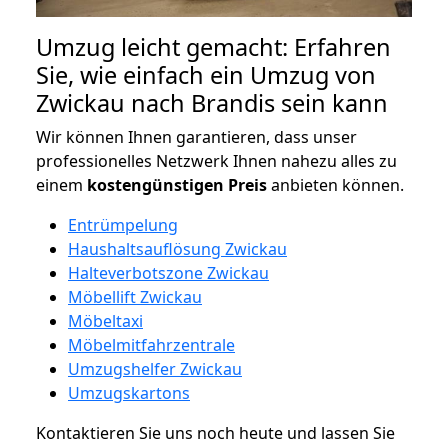
Umzug leicht gemacht: Erfahren
Sie, wie einfach ein Umzug von
Zwickau nach Brandis sein kann
Wir können Ihnen garantieren, dass unser
professionelles Netzwerk Ihnen nahezu alles zu
einem
kostengünstigen
Preis
anbieten können.
Entrümpelung
Haushaltsauflösung Zwickau
Halteverbotszone Zwickau
Möbellift Zwickau
Möbeltaxi
Möbelmitfahrzentrale
Umzugshelfer Zwickau
Umzugskartons
Kontaktieren Sie uns noch heute und lassen Sie