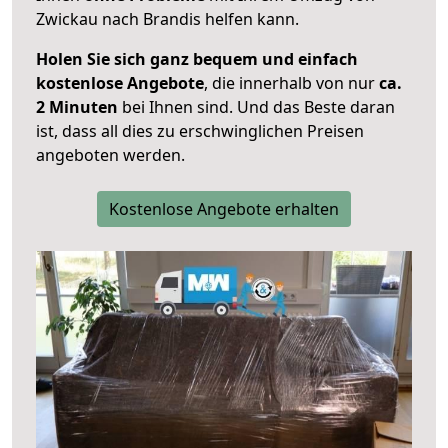
Zwickau nach Brandis helfen kann.
Holen Sie sich ganz bequem und einfach
kostenlose Angebote
, die innerhalb von nur
ca.
2 Minuten
bei Ihnen sind. Und das Beste daran
ist, dass all dies zu erschwinglichen Preisen
angeboten werden.
Kostenlose Angebote erhalten