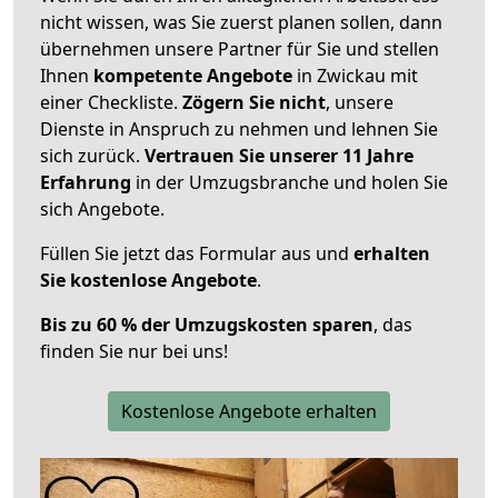
nicht wissen, was Sie zuerst planen sollen, dann
übernehmen unsere Partner für Sie und stellen
Ihnen
kompetente Angebote
in Zwickau mit
einer Checkliste.
Zögern Sie nicht
, unsere
Dienste in Anspruch zu nehmen und lehnen Sie
sich zurück.
Vertrauen Sie unserer 11 Jahre
Erfahrung
in der Umzugsbranche und holen Sie
sich Angebote.
Füllen Sie jetzt das Formular aus und
erhalten
Sie kostenlose Angebote
.
Bis zu 60 % der Umzugskosten sparen
, das
finden Sie nur bei uns!
Kostenlose Angebote erhalten