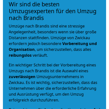
Wir sind die besten
Umzugsexperten für den Umzug
nach Brandis
Umzüge nach Brandis sind eine stressige
Angelegenheit, besonders wenn sie über große
Distanzen stattfinden. Umzüge von Zwickau
erfordern jedoch besondere
Vorbereitung und
Organisation
, um sicherzustellen, dass alles
reibungslos
verläuft.
Ein wichtiger Schritt bei der Vorbereitung eines
Umzugs nach Brandis ist die Auswahl eines
zuverlässigen
Umzugsunternehmens in
Zwickau. Es ist wichtig, sicherzustellen, dass das
Unternehmen über die erforderliche Erfahrung
und Ausrüstung verfügt, um den Umzug
erfolgreich durchzuführen.