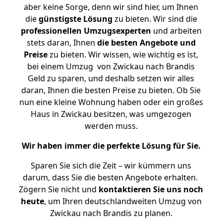
aber keine Sorge, denn wir sind hier, um Ihnen
die
günstigste
Lösung
zu bieten. Wir sind die
professionellen Umzugsexperten
und arbeiten
stets daran, Ihnen
die besten Angebote und
Preise
zu bieten. Wir wissen, wie wichtig es ist,
bei einem Umzug von Zwickau nach Brandis
Geld zu sparen, und deshalb setzen wir alles
daran, Ihnen die besten Preise zu bieten. Ob Sie
nun eine kleine Wohnung haben oder ein großes
Haus in Zwickau besitzen, was umgezogen
werden muss.
Wir haben immer die perfekte Lösung für Sie.
Sparen Sie sich die Zeit – wir kümmern uns
darum, dass Sie die besten Angebote erhalten.
Zögern Sie nicht und
kontaktieren Sie uns noch
heute
, um Ihren deutschlandweiten Umzug von
Zwickau nach Brandis zu planen.