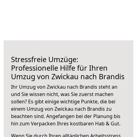
Stressfreie Umzüge:
Professionelle Hilfe für Ihren
Umzug von Zwickau nach Brandis
Ihr Umzug von Zwickau nach Brandis steht an
und Sie wissen nicht, was Sie zuerst machen
sollen? Es gibt einige wichtige Punkte, die bei
einem Umzug von Zwickau nach Brandis zu
beachten sind.
Angefangen bei der Planung bis
hin zum Verpacken Ihres kostbaren Hab & Gut.
Wenn Sie durch Ihren alltäglichen Arbeitsstress