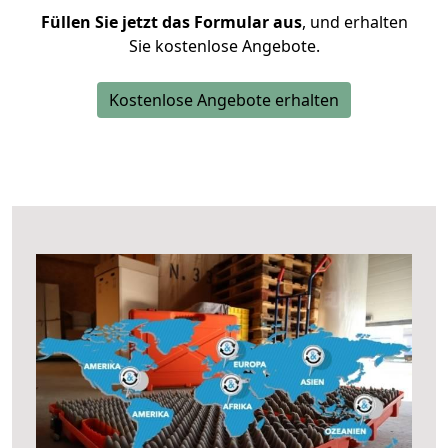
Füllen Sie jetzt das Formular aus
, und erhalten
Sie kostenlose Angebote.
Kostenlose Angebote erhalten