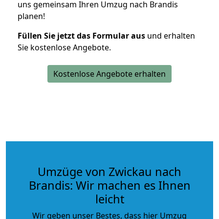
uns gemeinsam Ihren Umzug nach Brandis
planen!
Füllen Sie jetzt das Formular aus
und erhalten
Sie kostenlose Angebote.
Kostenlose Angebote erhalten
Umzüge von Zwickau nach
Brandis: Wir machen es Ihnen
leicht
Wir geben unser Bestes, dass hier Umzug