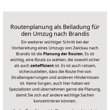
Routenplanung als Beiladung für
den Umzug nach Brandis
Ein weiterer wichtiger Schritt bei der
Vorbereitung eines Umzugs von Zwickau nach
Brandis ist die
Planung der Routen
. Es ist
wichtig, eine Route zu wählen, die sowohl sicher
als auch
zeiteffizient
ist. Es ist auch ratsam,
sicherzustellen, dass die Route frei von
Straßensperrungen und anderen Hindernissen
ist. Keine Sorgen, auch hier haben wir
Spezialisten und übernehmen gerne die Planung,
damit Sie sich auf andere wichtige Sachen
konzentrieren können.