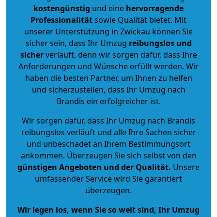
kostengünstig
und eine
hervorragende
Professionalität
sowie Qualität bietet. Mit
unserer Unterstützung in Zwickau können Sie
sicher sein, dass Ihr Umzug
reibungslos und
sicher
verläuft, denn wir sorgen dafür, dass Ihre
Anforderungen und Wünsche erfüllt werden. Wir
haben die besten Partner, um Ihnen zu helfen
und sicherzustellen, dass Ihr Umzug nach
Brandis ein erfolgreicher ist.
Wir sorgen dafür, dass Ihr Umzug nach Brandis
reibungslos verläuft und alle Ihre Sachen sicher
und unbeschadet an Ihrem Bestimmungsort
ankommen. Überzeugen Sie sich selbst von den
günstigen Angeboten und der Qualität
.
Unsere
umfassender Service wird Sie garantiert
überzeugen.
Wir legen los, wenn Sie so weit sind, Ihr Umzug