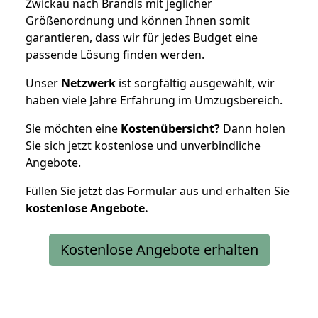
Zwickau nach Brandis mit jeglicher
Größenordnung und können Ihnen somit
garantieren, dass wir für jedes Budget eine
passende Lösung finden werden.
Unser
Netzwerk
ist sorgfältig ausgewählt, wir
haben viele Jahre Erfahrung im Umzugsbereich.
Sie möchten eine
Kostenübersicht?
Dann holen
Sie sich jetzt kostenlose und unverbindliche
Angebote.
Füllen Sie jetzt das Formular aus und erhalten Sie
kostenlose
Angebote.
Kostenlose Angebote erhalten