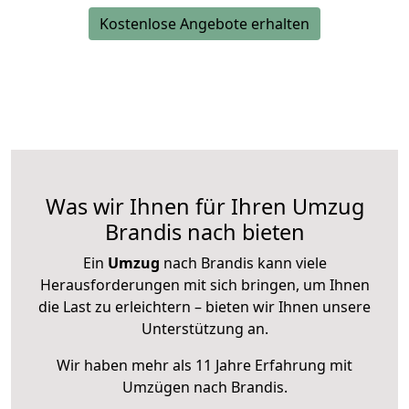
Kostenlose Angebote erhalten
Was wir Ihnen für Ihren Umzug
Brandis nach bieten
Ein
Umzug
nach Brandis kann viele
Herausforderungen mit sich bringen, um Ihnen
die Last zu erleichtern – bieten wir Ihnen unsere
Unterstützung an.
Wir haben mehr als 11 Jahre Erfahrung mit
Umzügen nach
Brandis
.