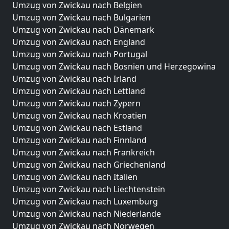
Umzug von Zwickau nach Belgien
Umzug von Zwickau nach Bulgarien
Umzug von Zwickau nach Dänemark
Umzug von Zwickau nach England
Umzug von Zwickau nach Portugal
Umzug von Zwickau nach Bosnien und Herzegowina
Umzug von Zwickau nach Irland
Umzug von Zwickau nach Lettland
Umzug von Zwickau nach Zypern
Umzug von Zwickau nach Kroatien
Umzug von Zwickau nach Estland
Umzug von Zwickau nach Finnland
Umzug von Zwickau nach Frankreich
Umzug von Zwickau nach Griechenland
Umzug von Zwickau nach Italien
Umzug von Zwickau nach Liechtenstein
Umzug von Zwickau nach Luxemburg
Umzug von Zwickau nach Niederlande
Umzug von Zwickau nach Norwegen