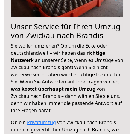
Unser Service für Ihren Umzug
von Zwickau nach Brandis
Sie wollen umziehen? Ob um die Ecke oder
deutschlandweit – wir haben das
richtige
Netzwerk
an unserer Seite, wenn es Umzüge von
Zwickau nach Brandis geht! Wenn Sie nicht
weiterwissen – haben wir die richtige Lösung für
Sie! Wenn Sie Antworten auf Ihre Fragen wollen,
was kostet überhaupt mein Umzug
von
Zwickau nach Brandis – dann wählen Sie sie uns,
denn wir haben immer die passende Antwort auf
Ihre Fragen parat.
Ob ein
Privatumzug
von Zwickau nach Brandis
oder ein gewerblicher Umzug nach Brandis,
wir