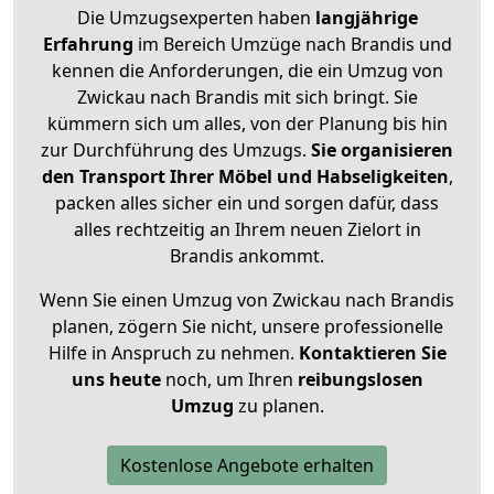
Die Umzugsexperten haben
langjährige
Erfahrung
im Bereich Umzüge nach Brandis und
kennen die Anforderungen, die ein Umzug von
Zwickau nach Brandis mit sich bringt. Sie
kümmern sich um alles, von der Planung bis hin
zur Durchführung des Umzugs.
Sie organisieren
den Transport Ihrer Möbel und Habseligkeiten
,
packen alles sicher ein und sorgen dafür, dass
alles rechtzeitig an Ihrem neuen Zielort in
Brandis ankommt.
Wenn Sie einen Umzug von Zwickau nach Brandis
planen, zögern Sie nicht, unsere professionelle
Hilfe in Anspruch zu nehmen.
Kontaktieren Sie
uns heute
noch, um Ihren
reibungslosen
Umzug
zu planen.
Kostenlose Angebote erhalten