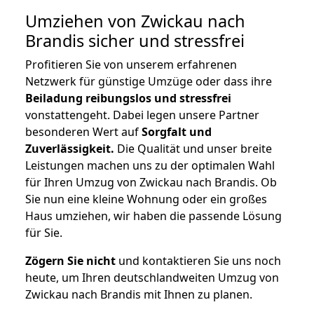
Umziehen von
Zwickau nach
Brandis
sicher und stressfrei
Profitieren Sie von unserem erfahrenen
Netzwerk für günstige Umzüge oder dass ihre
Beiladung reibungslos und stressfrei
vonstattengeht. Dabei legen unsere Partner
besonderen Wert auf
Sorgfalt und
Zuverlässigkeit.
Die Qualität und unser breite
Leistungen machen uns zu der optimalen Wahl
für Ihren Umzug von Zwickau nach Brandis. Ob
Sie nun eine kleine Wohnung oder ein großes
Haus umziehen, wir haben die passende Lösung
für Sie.
Zögern Sie nicht
und kontaktieren Sie uns noch
heute, um Ihren deutschlandweiten Umzug von
Zwickau nach Brandis mit Ihnen zu planen.