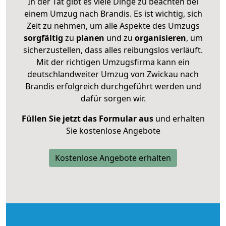
In der Tat gibt es viele Dinge zu beachten bei
einem Umzug nach Brandis. Es ist wichtig, sich
Zeit zu nehmen, um alle Aspekte des Umzugs
sorgfältig
zu
planen
und zu
organisieren
, um
sicherzustellen, dass alles reibungslos verläuft.
Mit der richtigen Umzugsfirma kann ein
deutschlandweiter Umzug von Zwickau nach
Brandis erfolgreich durchgeführt werden und
dafür sorgen wir.
Füllen Sie jetzt das Formular aus
und erhalten
Sie kostenlose Angebote
Kostenlose Angebote erhalten