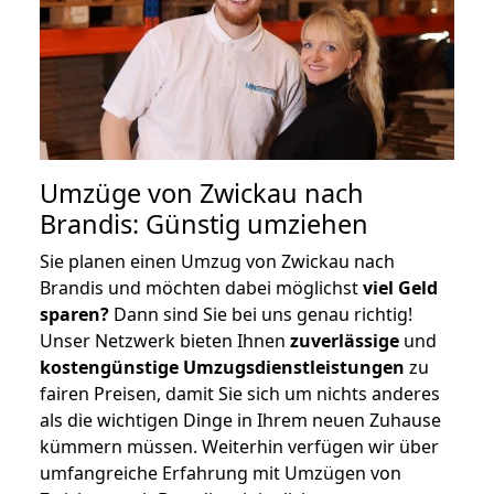
Umzüge von Zwickau nach
Brandis: Günstig umziehen
Sie planen einen Umzug von Zwickau nach
Brandis und möchten dabei möglichst
viel Geld
sparen?
Dann sind Sie bei uns genau richtig!
Unser Netzwerk bieten Ihnen
zuverlässige
und
kostengünstige Umzugsdienstleistungen
zu
fairen Preisen, damit Sie sich um nichts anderes
als die wichtigen Dinge in Ihrem neuen Zuhause
kümmern müssen. Weiterhin verfügen wir über
umfangreiche Erfahrung mit Umzügen von