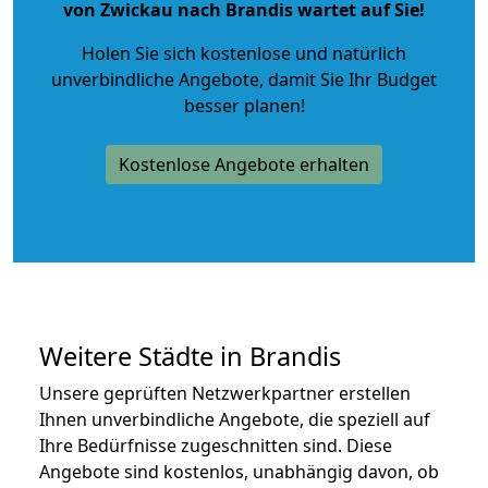
von Zwickau nach Brandis wartet auf Sie!
Holen Sie sich kostenlose und natürlich
unverbindliche Angebote
, damit Sie Ihr Budget
besser planen!
Kostenlose Angebote erhalten
Weitere Städte in Brandis
Unsere geprüften Netzwerkpartner erstellen
Ihnen unverbindliche Angebote, die speziell auf
Ihre Bedürfnisse zugeschnitten sind. Diese
Angebote sind kostenlos, unabhängig davon, ob