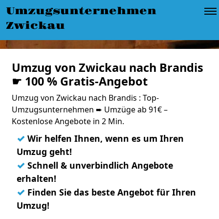
Umzugsunternehmen
Zwickau
Umzug von Zwickau nach Brandis
☛ 100 % Gratis-Angebot
Umzug von Zwickau nach Brandis : Top-
Umzugsunternehmen ➨ Umzüge ab 91€ –
Kostenlose Angebote in 2 Min.
✓
Wir helfen Ihnen, wenn es um Ihren
Umzug geht!
✓
Schnell & unverbindlich Angebote
erhalten!
✓
Finden Sie das beste Angebot für Ihren
Umzug!