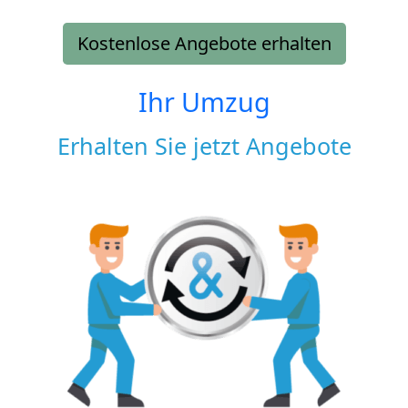
Kostenlose Angebote erhalten
Ihr Umzug
Erhalten Sie jetzt Angebote