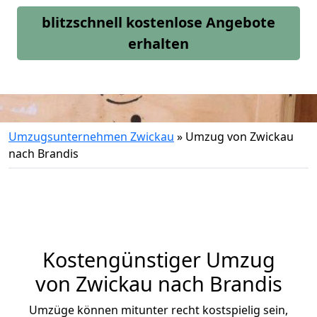
blitzschnell kostenlose Angebote
erhalten
Umzugsunternehmen Zwickau
»
Umzug von Zwickau
nach Brandis
Kostengünstiger Umzug
von Zwickau nach Brandis
Umzüge können mitunter recht kostspielig sein,