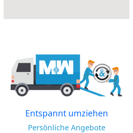
Entspannt umziehen
Persönliche Angebote