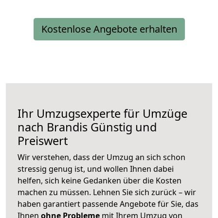
Kostenlose Angebote erhalten
Ihr Umzugsexperte für Umzüge
nach
Brandis
Günstig und
Preiswert
Wir verstehen, dass der Umzug an sich schon
stressig genug ist, und wollen Ihnen dabei
helfen, sich keine Gedanken über die Kosten
machen zu müssen. Lehnen Sie sich zurück – wir
haben garantiert passende Angebote für Sie, das
Ihnen
ohne Probleme
mit Ihrem Umzug von