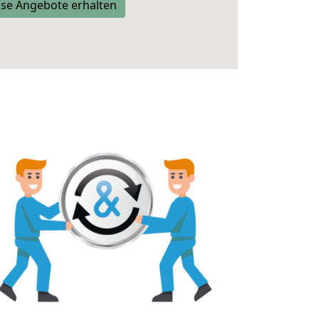
se Angebote erhalten