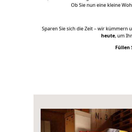
Ob Sie nun eine kleine Wo
Sparen Sie sich die Zeit – wir kümmern 
heute
, um Ih
Füllen 