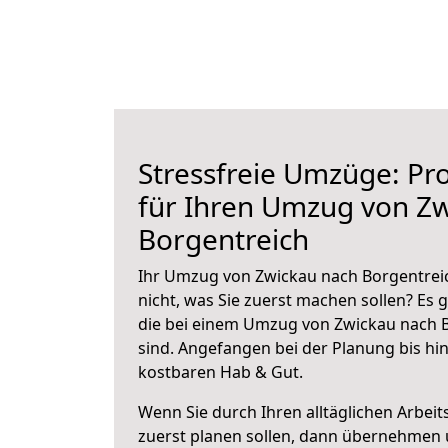
Stressfreie Umzüge: Pro
für Ihren Umzug von Z
Borgentreich
Ihr Umzug von Zwickau nach Borgentreic
nicht, was Sie zuerst machen sollen? Es g
die bei einem Umzug von Zwickau nach 
sind.
Angefangen bei der Planung bis hi
kostbaren Hab & Gut.
Wenn Sie durch Ihren alltäglichen Arbeits
zuerst planen sollen, dann übernehmen 