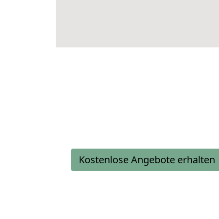
Kostenlose Angebote erhalten