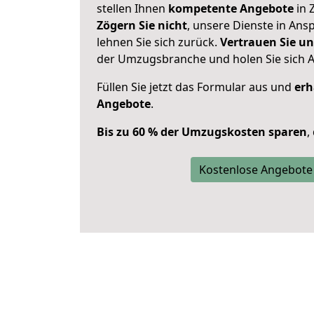
stellen Ihnen
kompetente Angebote
in 
Zögern Sie nicht
, unsere Dienste in An
lehnen Sie sich zurück.
Vertrauen Sie un
der Umzugsbranche und holen Sie sich 
Füllen Sie jetzt das Formular aus und
erh
Angebote
.
Bis zu 60 % der Umzugskosten sparen
,
Kostenlose Angebote