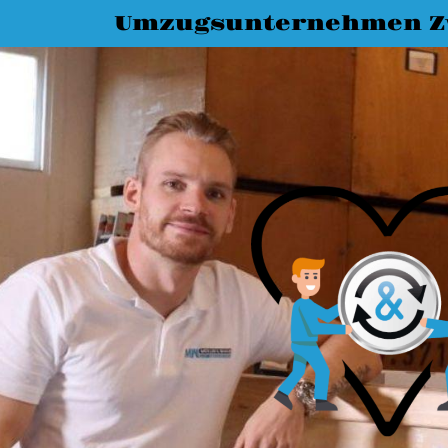
Umzugsunternehmen Z