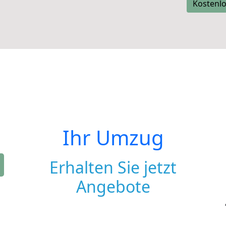
Kostenlo
Ihr Umzug
Erhalten Sie jetzt
Angebote