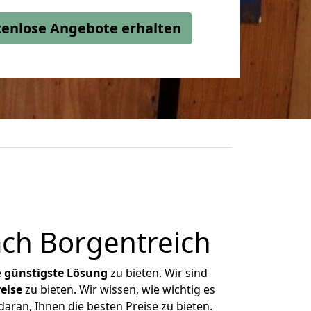
stenlose Angebote erhalten
ch Borgentreich
e
günstigste
Lösung
zu bieten. Wir sind
eise
zu bieten. Wir wissen, wie wichtig es
aran, Ihnen die besten Preise zu bieten.