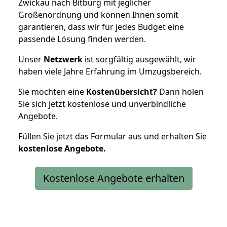
Zwickau nach Bitburg mit jeglicher
Größenordnung und können Ihnen somit
garantieren, dass wir für jedes Budget eine
passende Lösung finden werden.
Unser
Netzwerk
ist sorgfältig ausgewählt, wir
haben viele Jahre Erfahrung im Umzugsbereich.
Sie möchten eine
Kostenübersicht?
Dann holen
Sie sich jetzt kostenlose und unverbindliche
Angebote.
Füllen Sie jetzt das Formular aus und erhalten Sie
kostenlose
Angebote.
Kostenlose Angebote erhalten