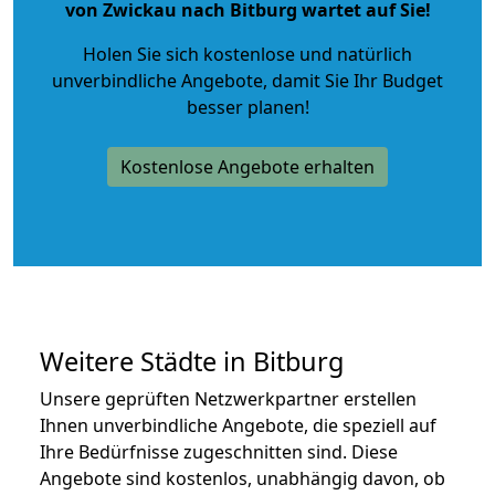
von Zwickau nach Bitburg wartet auf Sie!
Holen Sie sich kostenlose und natürlich
unverbindliche Angebote
, damit Sie Ihr Budget
besser planen!
Kostenlose Angebote erhalten
Weitere Städte in Bitburg
Unsere geprüften Netzwerkpartner erstellen
Ihnen unverbindliche Angebote, die speziell auf
Ihre Bedürfnisse zugeschnitten sind. Diese
Angebote sind kostenlos, unabhängig davon, ob