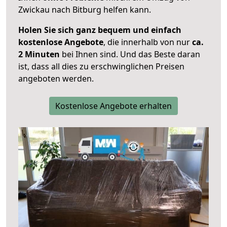
Zwickau nach Bitburg helfen kann.
Holen Sie sich ganz bequem und einfach
kostenlose Angebote
, die innerhalb von nur
ca.
2 Minuten
bei Ihnen sind. Und das Beste daran
ist, dass all dies zu erschwinglichen Preisen
angeboten werden.
Kostenlose Angebote erhalten