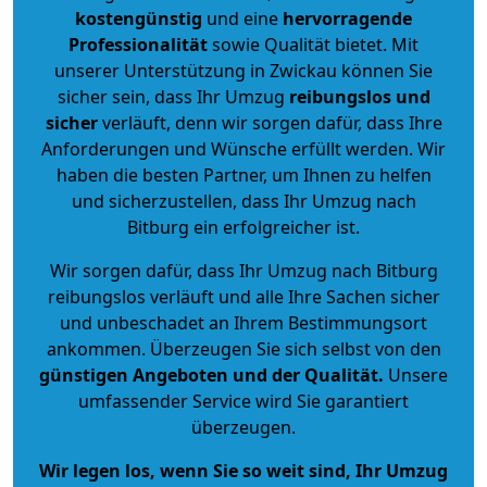
kostengünstig
und eine
hervorragende
Professionalität
sowie Qualität bietet. Mit
unserer Unterstützung in Zwickau können Sie
sicher sein, dass Ihr Umzug
reibungslos und
sicher
verläuft, denn wir sorgen dafür, dass Ihre
Anforderungen und Wünsche erfüllt werden. Wir
haben die besten Partner, um Ihnen zu helfen
und sicherzustellen, dass Ihr Umzug nach
Bitburg ein erfolgreicher ist.
Wir sorgen dafür, dass Ihr Umzug nach Bitburg
reibungslos verläuft und alle Ihre Sachen sicher
und unbeschadet an Ihrem Bestimmungsort
ankommen. Überzeugen Sie sich selbst von den
günstigen Angeboten und der Qualität
.
Unsere
umfassender Service wird Sie garantiert
überzeugen.
Wir legen los, wenn Sie so weit sind, Ihr Umzug