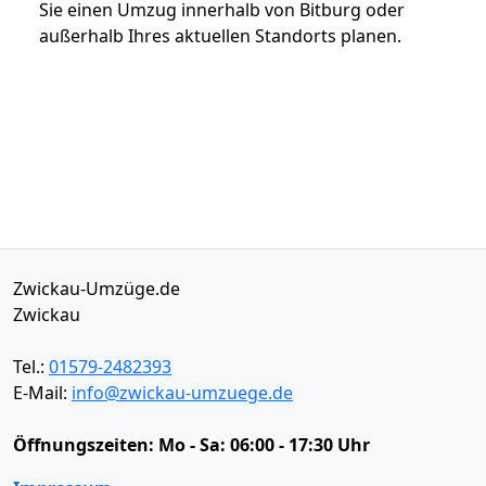
Sie einen Umzug innerhalb von Bitburg oder
außerhalb Ihres aktuellen Standorts planen.
Zwickau-Umzüge.de
Zwickau
Tel.:
01579-2482393
E-Mail:
info@zwickau-umzuege.de
Öffnungszeiten:
Mo - Sa: 06:00 - 17:30 Uhr