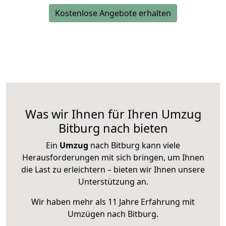
Kostenlose Angebote erhalten
Was wir Ihnen für Ihren Umzug
Bitburg nach bieten
Ein
Umzug
nach Bitburg kann viele
Herausforderungen mit sich bringen, um Ihnen
die Last zu erleichtern – bieten wir Ihnen unsere
Unterstützung an.
Wir haben mehr als 11 Jahre Erfahrung mit
Umzügen nach
Bitburg
.