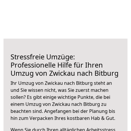
Stressfreie Umzüge:
Professionelle Hilfe für Ihren
Umzug von Zwickau nach Bitburg
Ihr Umzug von Zwickau nach Bitburg steht an
und Sie wissen nicht, was Sie zuerst machen
sollen? Es gibt einige wichtige Punkte, die bei
einem Umzug von Zwickau nach Bitburg zu
beachten sind.
Angefangen bei der Planung bis
hin zum Verpacken Ihres kostbaren Hab & Gut.
Wenn Sie durch Ihren alltäglichen Arbeitsstress