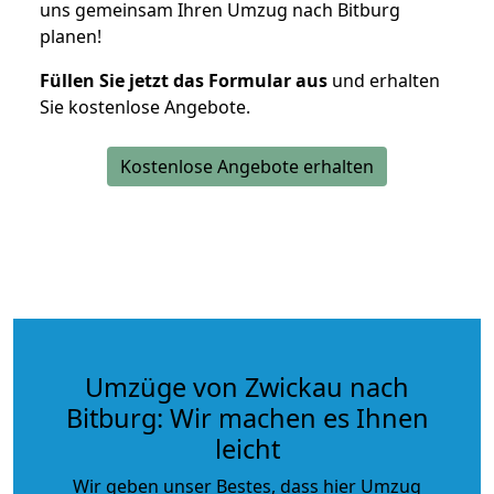
uns gemeinsam Ihren Umzug nach Bitburg
planen!
Füllen Sie jetzt das Formular aus
und erhalten
Sie kostenlose Angebote.
Kostenlose Angebote erhalten
Umzüge von Zwickau nach
Bitburg: Wir machen es Ihnen
leicht
Wir geben unser Bestes, dass hier Umzug