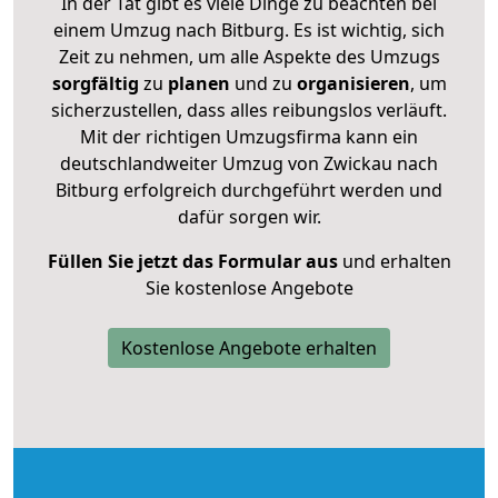
In der Tat gibt es viele Dinge zu beachten bei
einem Umzug nach Bitburg. Es ist wichtig, sich
Zeit zu nehmen, um alle Aspekte des Umzugs
sorgfältig
zu
planen
und zu
organisieren
, um
sicherzustellen, dass alles reibungslos verläuft.
Mit der richtigen Umzugsfirma kann ein
deutschlandweiter Umzug von Zwickau nach
Bitburg erfolgreich durchgeführt werden und
dafür sorgen wir.
Füllen Sie jetzt das Formular aus
und erhalten
Sie kostenlose Angebote
Kostenlose Angebote erhalten