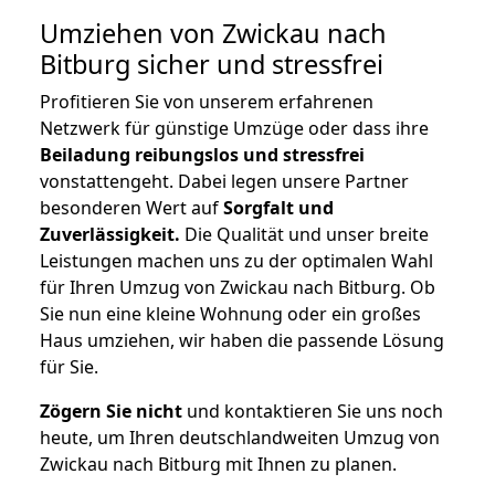
Umziehen von
Zwickau nach
Bitburg
sicher und stressfrei
Profitieren Sie von unserem erfahrenen
Netzwerk für günstige Umzüge oder dass ihre
Beiladung reibungslos und stressfrei
vonstattengeht. Dabei legen unsere Partner
besonderen Wert auf
Sorgfalt und
Zuverlässigkeit.
Die Qualität und unser breite
Leistungen machen uns zu der optimalen Wahl
für Ihren Umzug von Zwickau nach Bitburg. Ob
Sie nun eine kleine Wohnung oder ein großes
Haus umziehen, wir haben die passende Lösung
für Sie.
Zögern Sie nicht
und kontaktieren Sie uns noch
heute, um Ihren deutschlandweiten Umzug von
Zwickau nach Bitburg mit Ihnen zu planen.