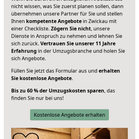
nicht wissen, was Sie zuerst planen sollen, dann
übernehmen unsere Partner für Sie und stellen
Ihnen
kompetente Angebote
in Zwickau mit
einer Checkliste.
Zögern Sie nicht
, unsere
Dienste in Anspruch zu nehmen und lehnen Sie
sich zurück.
Vertrauen Sie unserer 11 Jahre
Erfahrung
in der Umzugsbranche und holen Sie
sich Angebote.
Füllen Sie jetzt das Formular aus und
erhalten
Sie kostenlose Angebote
.
Bis zu 60 % der Umzugskosten sparen
, das
finden Sie nur bei uns!
Kostenlose Angebote erhalten