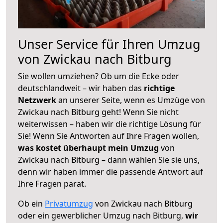
Unser Service für Ihren Umzug
von Zwickau nach Bitburg
Sie wollen umziehen? Ob um die Ecke oder
deutschlandweit – wir haben das
richtige
Netzwerk
an unserer Seite, wenn es Umzüge von
Zwickau nach Bitburg geht! Wenn Sie nicht
weiterwissen – haben wir die richtige Lösung für
Sie! Wenn Sie Antworten auf Ihre Fragen wollen,
was kostet überhaupt mein Umzug
von
Zwickau nach Bitburg – dann wählen Sie sie uns,
denn wir haben immer die passende Antwort auf
Ihre Fragen parat.
Ob ein
Privatumzug
von Zwickau nach Bitburg
oder ein gewerblicher Umzug nach Bitburg,
wir