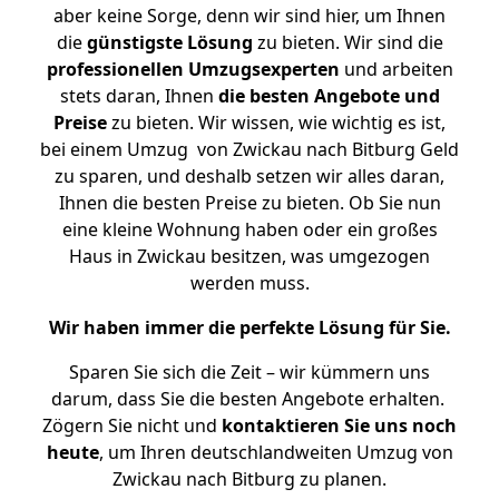
aber keine Sorge, denn wir sind hier, um Ihnen
die
günstigste
Lösung
zu bieten. Wir sind die
professionellen Umzugsexperten
und arbeiten
stets daran, Ihnen
die besten Angebote und
Preise
zu bieten. Wir wissen, wie wichtig es ist,
bei einem Umzug von Zwickau nach Bitburg Geld
zu sparen, und deshalb setzen wir alles daran,
Ihnen die besten Preise zu bieten. Ob Sie nun
eine kleine Wohnung haben oder ein großes
Haus in Zwickau besitzen, was umgezogen
werden muss.
Wir haben immer die perfekte Lösung für Sie.
Sparen Sie sich die Zeit – wir kümmern uns
darum, dass Sie die besten Angebote erhalten.
Zögern Sie nicht und
kontaktieren Sie uns noch
heute
, um Ihren deutschlandweiten Umzug von
Zwickau nach Bitburg zu planen.