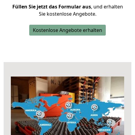
Füllen Sie jetzt das Formular aus
, und erhalten
Sie kostenlose Angebote.
Kostenlose Angebote erhalten