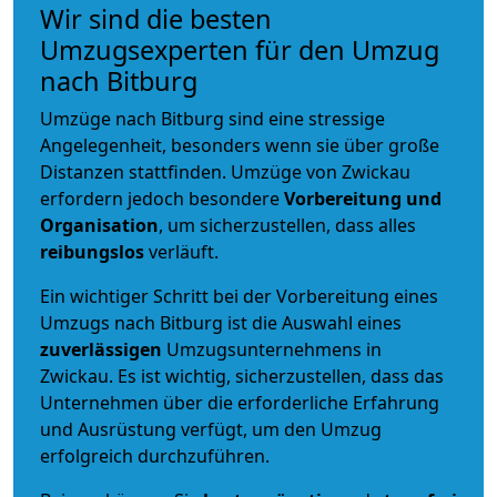
Wir sind die besten
Umzugsexperten für den Umzug
nach Bitburg
Umzüge nach Bitburg sind eine stressige
Angelegenheit, besonders wenn sie über große
Distanzen stattfinden. Umzüge von Zwickau
erfordern jedoch besondere
Vorbereitung und
Organisation
, um sicherzustellen, dass alles
reibungslos
verläuft.
Ein wichtiger Schritt bei der Vorbereitung eines
Umzugs nach Bitburg ist die Auswahl eines
zuverlässigen
Umzugsunternehmens in
Zwickau. Es ist wichtig, sicherzustellen, dass das
Unternehmen über die erforderliche Erfahrung
und Ausrüstung verfügt, um den Umzug
erfolgreich durchzuführen.