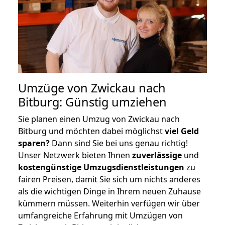
Umzüge von Zwickau nach
Bitburg: Günstig umziehen
Sie planen einen Umzug von Zwickau nach
Bitburg und möchten dabei möglichst
viel Geld
sparen?
Dann sind Sie bei uns genau richtig!
Unser Netzwerk bieten Ihnen
zuverlässige
und
kostengünstige Umzugsdienstleistungen
zu
fairen Preisen, damit Sie sich um nichts anderes
als die wichtigen Dinge in Ihrem neuen Zuhause
kümmern müssen. Weiterhin verfügen wir über
umfangreiche Erfahrung mit Umzügen von