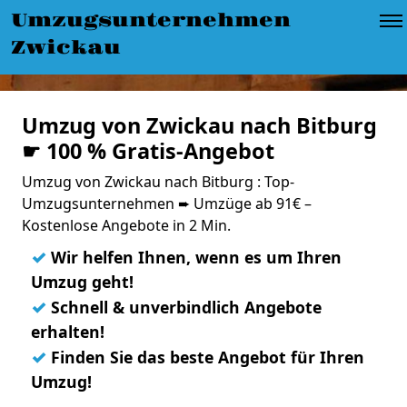
Umzugsunternehmen
Zwickau
Umzug von Zwickau nach Bitburg
☛ 100 % Gratis-Angebot
Umzug von Zwickau nach Bitburg : Top-
Umzugsunternehmen ➨ Umzüge ab 91€ –
Kostenlose Angebote in 2 Min.
✓
Wir helfen Ihnen, wenn es um Ihren
Umzug geht!
✓
Schnell & unverbindlich Angebote
erhalten!
✓
Finden Sie das beste Angebot für Ihren
Umzug!