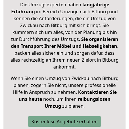
Die Umzugsexperten haben
langjährige
Erfahrung
im Bereich Umzüge nach Bitburg und
kennen die Anforderungen, die ein Umzug von
Zwickau nach Bitburg mit sich bringt. Sie
kümmern sich um alles, von der Planung bis hin
zur Durchführung des Umzugs.
Sie organisieren
den Transport Ihrer Möbel und Habseligkeiten
,
packen alles sicher ein und sorgen dafür, dass
alles rechtzeitig an Ihrem neuen Zielort in Bitburg
ankommt.
Wenn Sie einen Umzug von Zwickau nach Bitburg
planen, zögern Sie nicht, unsere professionelle
Hilfe in Anspruch zu nehmen.
Kontaktieren Sie
uns heute
noch, um Ihren
reibungslosen
Umzug
zu planen.
Kostenlose Angebote erhalten