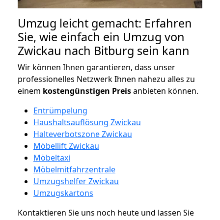
Umzug leicht gemacht: Erfahren
Sie, wie einfach ein Umzug von
Zwickau nach Bitburg sein kann
Wir können Ihnen garantieren, dass unser
professionelles Netzwerk Ihnen nahezu alles zu
einem
kostengünstigen
Preis
anbieten können.
Entrümpelung
Haushaltsauflösung Zwickau
Halteverbotszone Zwickau
Möbellift Zwickau
Möbeltaxi
Möbelmitfahrzentrale
Umzugshelfer Zwickau
Umzugskartons
Kontaktieren Sie uns noch heute und lassen Sie