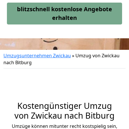
blitzschnell kostenlose Angebote
erhalten
Umzugsunternehmen Zwickau
»
Umzug von Zwickau
nach Bitburg
Kostengünstiger Umzug
von Zwickau nach Bitburg
Umzüge können mitunter recht kostspielig sein,