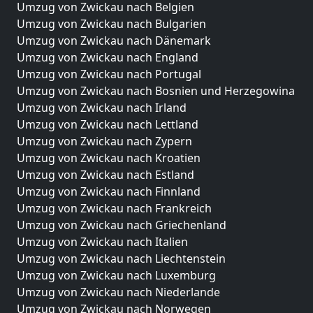
Umzug von Zwickau nach Belgien
Umzug von Zwickau nach Bulgarien
Umzug von Zwickau nach Dänemark
Umzug von Zwickau nach England
Umzug von Zwickau nach Portugal
Umzug von Zwickau nach Bosnien und Herzegowina
Umzug von Zwickau nach Irland
Umzug von Zwickau nach Lettland
Umzug von Zwickau nach Zypern
Umzug von Zwickau nach Kroatien
Umzug von Zwickau nach Estland
Umzug von Zwickau nach Finnland
Umzug von Zwickau nach Frankreich
Umzug von Zwickau nach Griechenland
Umzug von Zwickau nach Italien
Umzug von Zwickau nach Liechtenstein
Umzug von Zwickau nach Luxemburg
Umzug von Zwickau nach Niederlande
Umzug von Zwickau nach Norwegen