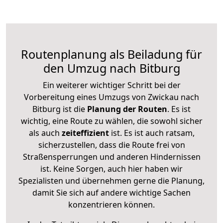
Routenplanung als Beiladung für
den Umzug nach Bitburg
Ein weiterer wichtiger Schritt bei der
Vorbereitung eines Umzugs von Zwickau nach
Bitburg ist die
Planung der Routen
. Es ist
wichtig, eine Route zu wählen, die sowohl sicher
als auch
zeiteffizient
ist. Es ist auch ratsam,
sicherzustellen, dass die Route frei von
Straßensperrungen und anderen Hindernissen
ist. Keine Sorgen, auch hier haben wir
Spezialisten und übernehmen gerne die Planung,
damit Sie sich auf andere wichtige Sachen
konzentrieren können.