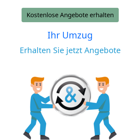
Kostenlose Angebote erhalten
Ihr Umzug
Erhalten Sie jetzt Angebote