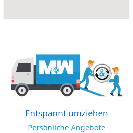
Entspannt umziehen
Persönliche Angebote