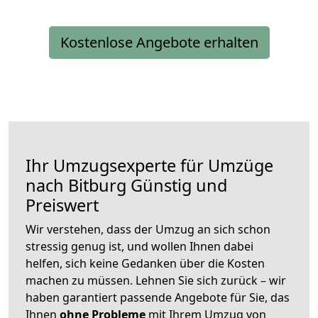
Kostenlose Angebote erhalten
Ihr Umzugsexperte für Umzüge
nach
Bitburg
Günstig und
Preiswert
Wir verstehen, dass der Umzug an sich schon
stressig genug ist, und wollen Ihnen dabei
helfen, sich keine Gedanken über die Kosten
machen zu müssen. Lehnen Sie sich zurück – wir
haben garantiert passende Angebote für Sie, das
Ihnen
ohne Probleme
mit Ihrem Umzug von