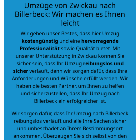
Umzüge von Zwickau nach
Billerbeck: Wir machen es Ihnen
leicht
Wir geben unser Bestes, dass hier Umzug
kostengünstig
und eine
hervorragende
Professionalität
sowie Qualität bietet. Mit
unserer Unterstützung in Zwickau können Sie
sicher sein, dass Ihr Umzug
reibungslos und
sicher
verläuft, denn wir sorgen dafür, dass Ihre
Anforderungen und Wünsche erfüllt werden. Wir
haben die besten Partner, um Ihnen zu helfen
und sicherzustellen, dass Ihr Umzug nach
Billerbeck ein erfolgreicher ist.
Wir sorgen dafür, dass Ihr Umzug nach Billerbeck
reibungslos verläuft und alle Ihre Sachen sicher
und unbeschadet an Ihrem Bestimmungsort
ankommen. Überzeugen Sie sich selbst von den