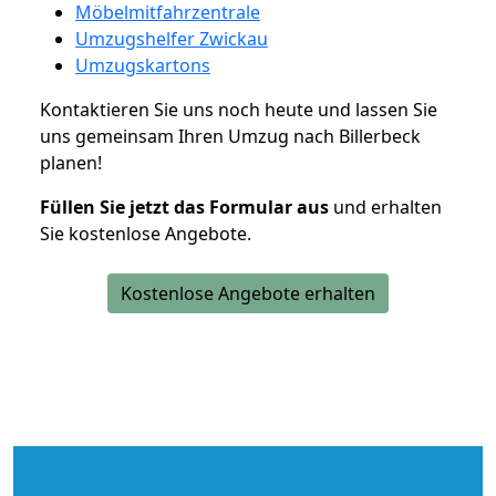
Möbelmitfahrzentrale
Umzugshelfer Zwickau
Umzugskartons
Kontaktieren Sie uns noch heute und lassen Sie
uns gemeinsam Ihren Umzug nach Billerbeck
planen!
Füllen Sie jetzt das Formular aus
und erhalten
Sie kostenlose Angebote.
Kostenlose Angebote erhalten