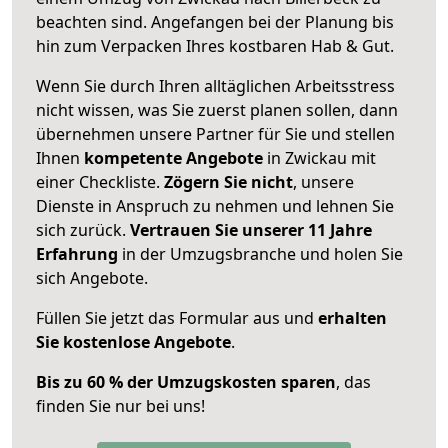
beachten sind.
Angefangen bei der Planung bis
hin zum Verpacken Ihres kostbaren Hab & Gut.
Wenn Sie durch Ihren alltäglichen Arbeitsstress
nicht wissen, was Sie zuerst planen sollen, dann
übernehmen unsere Partner für Sie und stellen
Ihnen
kompetente Angebote
in Zwickau mit
einer Checkliste.
Zögern Sie nicht
, unsere
Dienste in Anspruch zu nehmen und lehnen Sie
sich zurück.
Vertrauen Sie unserer 11 Jahre
Erfahrung
in der Umzugsbranche und holen Sie
sich Angebote.
Füllen Sie jetzt das Formular aus und
erhalten
Sie kostenlose Angebote
.
Bis zu 60 % der Umzugskosten sparen
, das
finden Sie nur bei uns!