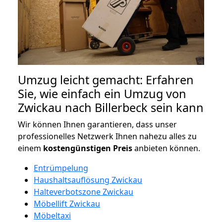
Umzug leicht gemacht: Erfahren
Sie, wie einfach ein Umzug von
Zwickau nach Billerbeck sein kann
Wir können Ihnen garantieren, dass unser
professionelles Netzwerk Ihnen nahezu alles zu
einem
kostengünstigen
Preis
anbieten können.
Entrümpelung
Haushaltsauflösung Zwickau
Halteverbotszone Zwickau
Möbellift Zwickau
Möbeltaxi