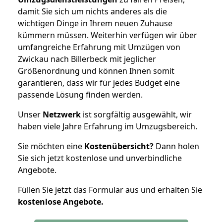
damit Sie sich um nichts anderes als die
wichtigen Dinge in Ihrem neuen Zuhause
kümmern müssen. Weiterhin verfügen wir über
umfangreiche Erfahrung mit Umzügen von
Zwickau nach Billerbeck mit jeglicher
Größenordnung und können Ihnen somit
garantieren, dass wir für jedes Budget eine
passende Lösung finden werden.
Unser
Netzwerk
ist sorgfältig ausgewählt, wir
haben viele Jahre Erfahrung im Umzugsbereich.
Sie möchten eine
Kostenübersicht?
Dann holen
Sie sich jetzt kostenlose und unverbindliche
Angebote.
Füllen Sie jetzt das Formular aus und erhalten Sie
kostenlose
Angebote.