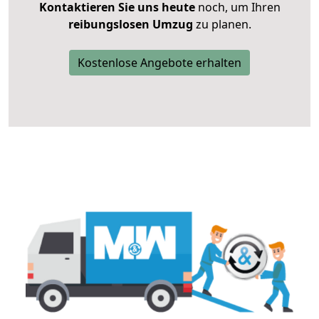
Kontaktieren Sie uns heute
noch, um Ihren
reibungslosen Umzug
zu planen.
Kostenlose Angebote erhalten