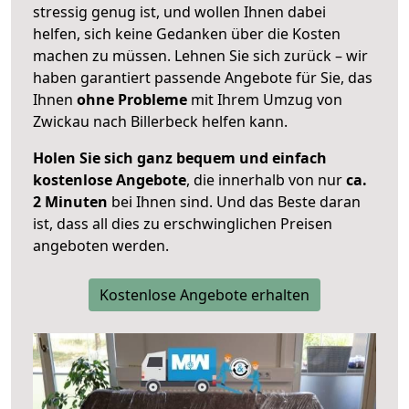
stressig genug ist, und wollen Ihnen dabei
helfen, sich keine Gedanken über die Kosten
machen zu müssen. Lehnen Sie sich zurück – wir
haben garantiert passende Angebote für Sie, das
Ihnen
ohne Probleme
mit Ihrem Umzug von
Zwickau nach Billerbeck helfen kann.
Holen Sie sich ganz bequem und einfach
kostenlose Angebote
, die innerhalb von nur
ca.
2 Minuten
bei Ihnen sind. Und das Beste daran
ist, dass all dies zu erschwinglichen Preisen
angeboten werden.
Kostenlose Angebote erhalten