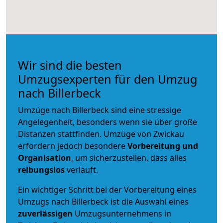
Wir sind die besten
Umzugsexperten für den Umzug
nach Billerbeck
Umzüge nach Billerbeck sind eine stressige
Angelegenheit, besonders wenn sie über große
Distanzen stattfinden. Umzüge von Zwickau
erfordern jedoch besondere
Vorbereitung und
Organisation
, um sicherzustellen, dass alles
reibungslos
verläuft.
Ein wichtiger Schritt bei der Vorbereitung eines
Umzugs nach Billerbeck ist die Auswahl eines
zuverlässigen
Umzugsunternehmens in