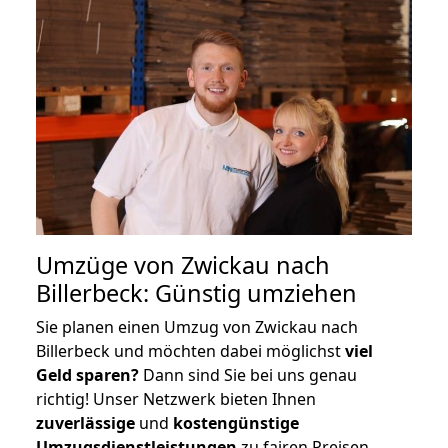
Umzüge von Zwickau nach
Billerbeck: Günstig umziehen
Sie planen einen Umzug von Zwickau nach
Billerbeck und möchten dabei möglichst
viel
Geld sparen?
Dann sind Sie bei uns genau
richtig! Unser Netzwerk bieten Ihnen
zuverlässige
und
kostengünstige
Umzugsdienstleistungen
zu fairen Preisen,