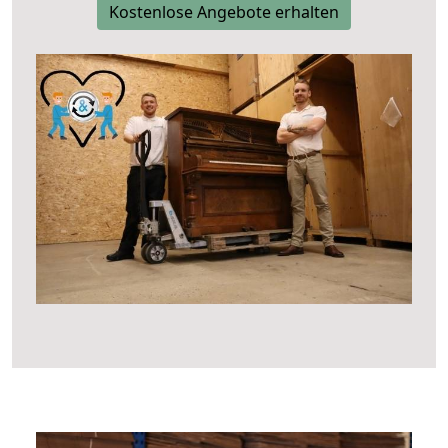
Kostenlose Angebote erhalten