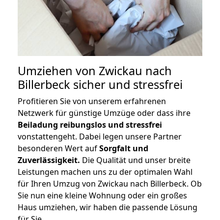
Umziehen von
Zwickau nach
Billerbeck
sicher und stressfrei
Profitieren Sie von unserem erfahrenen
Netzwerk für günstige Umzüge oder dass ihre
Beiladung reibungslos und stressfrei
vonstattengeht. Dabei legen unsere Partner
besonderen Wert auf
Sorgfalt und
Zuverlässigkeit.
Die Qualität und unser breite
Leistungen machen uns zu der optimalen Wahl
für Ihren Umzug von Zwickau nach Billerbeck. Ob
Sie nun eine kleine Wohnung oder ein großes
Haus umziehen, wir haben die passende Lösung
für Sie.