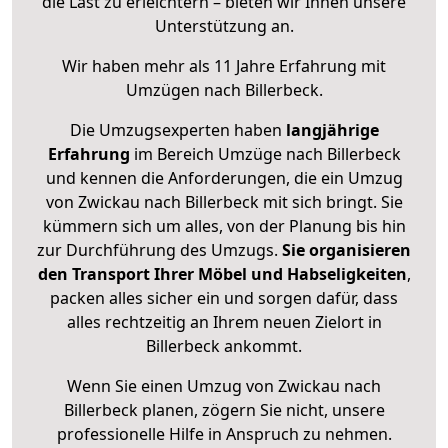
die Last zu erleichtern – bieten wir Ihnen unsere
Unterstützung an.
Wir haben mehr als 11 Jahre Erfahrung mit
Umzügen nach
Billerbeck
.
Die Umzugsexperten haben
langjährige
Erfahrung
im Bereich Umzüge nach Billerbeck
und kennen die Anforderungen, die ein Umzug
von Zwickau nach Billerbeck mit sich bringt. Sie
kümmern sich um alles, von der Planung bis hin
zur Durchführung des Umzugs.
Sie organisieren
den Transport Ihrer Möbel und Habseligkeiten
,
packen alles sicher ein und sorgen dafür, dass
alles rechtzeitig an Ihrem neuen Zielort in
Billerbeck ankommt.
Wenn Sie einen Umzug von Zwickau nach
Billerbeck planen, zögern Sie nicht, unsere
professionelle Hilfe in Anspruch zu nehmen.