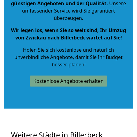
günstigen Angeboten und der Qualität
.
Unsere
umfassender Service wird Sie garantiert
überzeugen.
Wir legen los, wenn Sie so weit sind, Ihr Umzug
von Zwickau nach Billerbeck wartet auf Sie!
Holen Sie sich kostenlose und natürlich
unverbindliche Angebote
, damit Sie Ihr Budget
besser planen!
Kostenlose Angebote erhalten
Weitere Städte in Billerbeck