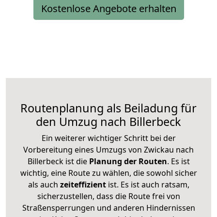
Kostenlose Angebote erhalten
Routenplanung als Beiladung für
den Umzug nach Billerbeck
Ein weiterer wichtiger Schritt bei der
Vorbereitung eines Umzugs von Zwickau nach
Billerbeck ist die
Planung der Routen
. Es ist
wichtig, eine Route zu wählen, die sowohl sicher
als auch
zeiteffizient
ist. Es ist auch ratsam,
sicherzustellen, dass die Route frei von
Straßensperrungen und anderen Hindernissen