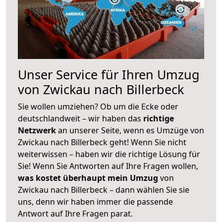
Unser Service für Ihren Umzug
von Zwickau nach Billerbeck
Sie wollen umziehen? Ob um die Ecke oder
deutschlandweit – wir haben das
richtige
Netzwerk
an unserer Seite, wenn es Umzüge von
Zwickau nach Billerbeck geht! Wenn Sie nicht
weiterwissen – haben wir die richtige Lösung für
Sie! Wenn Sie Antworten auf Ihre Fragen wollen,
was kostet überhaupt mein Umzug
von
Zwickau nach Billerbeck – dann wählen Sie sie
uns, denn wir haben immer die passende
Antwort auf Ihre Fragen parat.