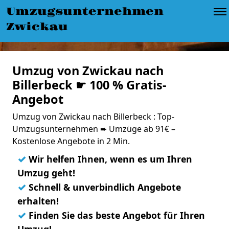
Umzugsunternehmen
Zwickau
Umzug von Zwickau nach
Billerbeck ☛ 100 % Gratis-
Angebot
Umzug von Zwickau nach Billerbeck : Top-
Umzugsunternehmen ➨ Umzüge ab 91€ –
Kostenlose Angebote in 2 Min.
✓
Wir helfen Ihnen, wenn es um Ihren
Umzug geht!
✓
Schnell & unverbindlich Angebote
erhalten!
✓
Finden Sie das beste Angebot für Ihren