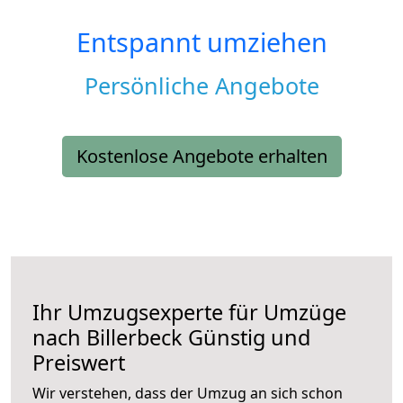
Entspannt umziehen
Persönliche Angebote
Kostenlose Angebote erhalten
Ihr Umzugsexperte für Umzüge
nach
Billerbeck
Günstig und
Preiswert
Wir verstehen, dass der Umzug an sich schon