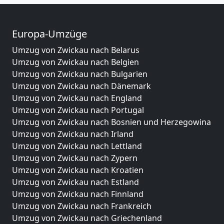
Europa-Umzüge
Umzug von Zwickau nach Belarus
Umzug von Zwickau nach Belgien
Umzug von Zwickau nach Bulgarien
Umzug von Zwickau nach Dänemark
Umzug von Zwickau nach England
Umzug von Zwickau nach Portugal
Umzug von Zwickau nach Bosnien und Herzegowina
Umzug von Zwickau nach Irland
Umzug von Zwickau nach Lettland
Umzug von Zwickau nach Zypern
Umzug von Zwickau nach Kroatien
Umzug von Zwickau nach Estland
Umzug von Zwickau nach Finnland
Umzug von Zwickau nach Frankreich
Umzug von Zwickau nach Griechenland