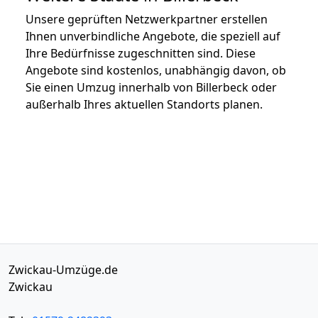
Unsere geprüften Netzwerkpartner erstellen
Ihnen unverbindliche Angebote, die speziell auf
Ihre Bedürfnisse zugeschnitten sind. Diese
Angebote sind kostenlos, unabhängig davon, ob
Sie einen Umzug innerhalb von Billerbeck oder
außerhalb Ihres aktuellen Standorts planen.
Zwickau-Umzüge.de
Zwickau