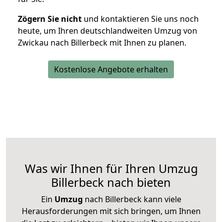
Zögern Sie nicht
und kontaktieren Sie uns noch
heute, um Ihren deutschlandweiten Umzug von
Zwickau nach Billerbeck mit Ihnen zu planen.
Kostenlose Angebote erhalten
Was wir Ihnen für Ihren Umzug
Billerbeck nach bieten
Ein
Umzug
nach Billerbeck kann viele
Herausforderungen mit sich bringen, um Ihnen