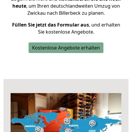
heute
, um Ihren deutschlandweiten Umzug von
Zwickau nach Billerbeck zu planen.
Füllen Sie jetzt das Formular aus
, und erhalten
Sie kostenlose Angebote.
Kostenlose Angebote erhalten