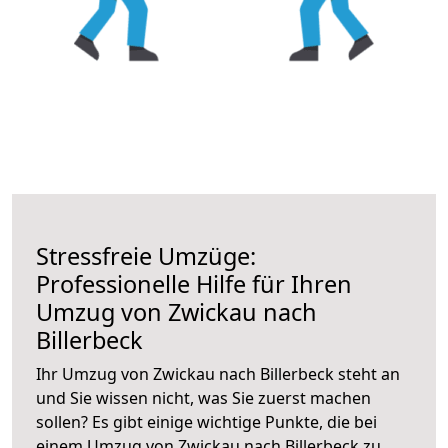
Stressfreie Umzüge:
Professionelle Hilfe für Ihren
Umzug von Zwickau nach
Billerbeck
Ihr Umzug von Zwickau nach Billerbeck steht an
und Sie wissen nicht, was Sie zuerst machen
sollen? Es gibt einige wichtige Punkte, die bei
einem Umzug von Zwickau nach Billerbeck zu