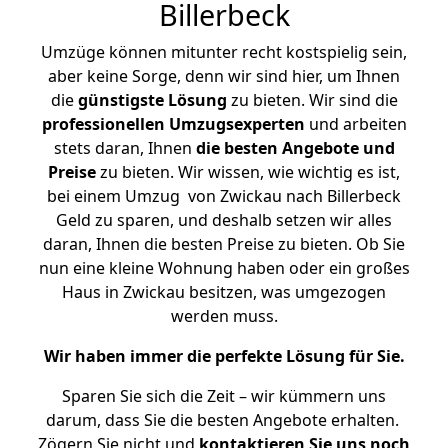
Billerbeck
Umzüge können mitunter recht kostspielig sein,
aber keine Sorge, denn wir sind hier, um Ihnen
die
günstigste
Lösung
zu bieten. Wir sind die
professionellen Umzugsexperten
und arbeiten
stets daran, Ihnen
die besten Angebote und
Preise
zu bieten. Wir wissen, wie wichtig es ist,
bei einem Umzug von Zwickau nach Billerbeck
Geld zu sparen, und deshalb setzen wir alles
daran, Ihnen die besten Preise zu bieten. Ob Sie
nun eine kleine Wohnung haben oder ein großes
Haus in Zwickau besitzen, was umgezogen
werden muss.
Wir haben immer die perfekte Lösung für Sie.
Sparen Sie sich die Zeit – wir kümmern uns
darum, dass Sie die besten Angebote erhalten.
Zögern Sie nicht und
kontaktieren Sie uns noch