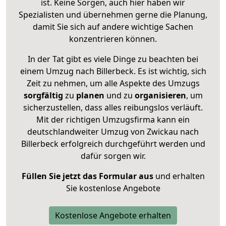
ist. Keine Sorgen, auch hier haben wir
Spezialisten und übernehmen gerne die Planung,
damit Sie sich auf andere wichtige Sachen
konzentrieren können.
In der Tat gibt es viele Dinge zu beachten bei
einem Umzug nach Billerbeck. Es ist wichtig, sich
Zeit zu nehmen, um alle Aspekte des Umzugs
sorgfältig
zu
planen
und zu
organisieren
, um
sicherzustellen, dass alles reibungslos verläuft.
Mit der richtigen Umzugsfirma kann ein
deutschlandweiter Umzug von Zwickau nach
Billerbeck erfolgreich durchgeführt werden und
dafür sorgen wir.
Füllen Sie jetzt das Formular aus
und erhalten
Sie kostenlose Angebote
Kostenlose Angebote erhalten