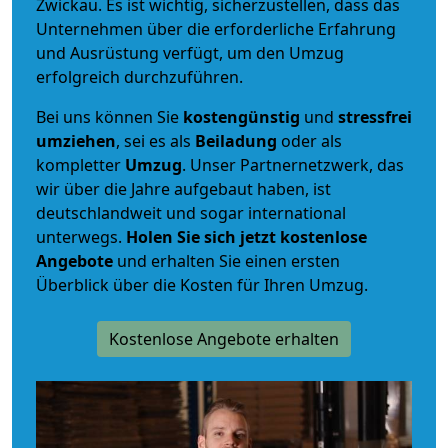
Zwickau. Es ist wichtig, sicherzustellen, dass das
Unternehmen über die erforderliche Erfahrung
und Ausrüstung verfügt, um den Umzug
erfolgreich durchzuführen.
Bei uns können Sie
kostengünstig
und
stressfrei
umziehen
, sei es als
Beiladung
oder als
kompletter
Umzug
. Unser Partnernetzwerk, das
wir über die Jahre aufgebaut haben, ist
deutschlandweit und sogar international
unterwegs.
Holen Sie sich jetzt kostenlose
Angebote
und erhalten Sie einen ersten
Überblick über die Kosten für Ihren Umzug.
Kostenlose Angebote erhalten