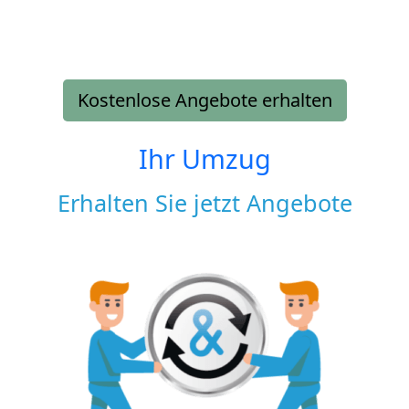
Kostenlose Angebote erhalten
Ihr Umzug
Erhalten Sie jetzt Angebote