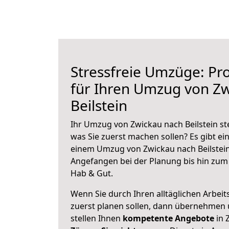
Stressfreie Umzüge: Pro
für Ihren Umzug von Z
Beilstein
Ihr Umzug von Zwickau nach Beilstein ste
was Sie zuerst machen sollen? Es gibt ein
einem Umzug von Zwickau nach Beilstein
Angefangen bei der Planung bis hin zum
Hab & Gut.
Wenn Sie durch Ihren alltäglichen Arbeits
zuerst planen sollen, dann übernehmen 
stellen Ihnen
kompetente Angebote
in 