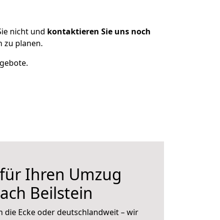
ie nicht und
kontaktieren Sie uns noch
 zu planen.
ngebote.
 für Ihren Umzug
ach Beilstein
 die Ecke oder deutschlandweit – wir