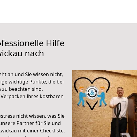
fessionelle Hilfe
wickau nach
ht an und Sie wissen nicht,
ige wichtige Punkte, die bei
 zu beachten sind.
 Verpacken Ihres kostbaren
stress nicht wissen, was Sie
unsere Partner für Sie und
Zwickau mit einer Checkliste.