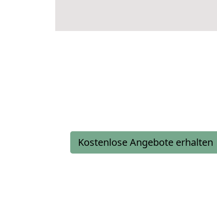
Kostenlose Angebote erhalten