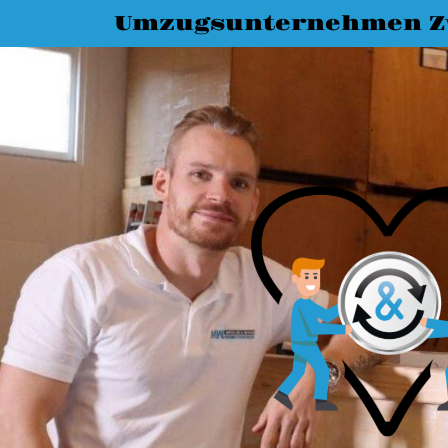
Umzugsunternehmen Z