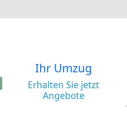
Ihr Umzug
Erhalten Sie jetzt
Angebote