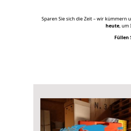
Sparen Sie sich die Zeit – wir kümmern 
heute
, um 
Füllen 