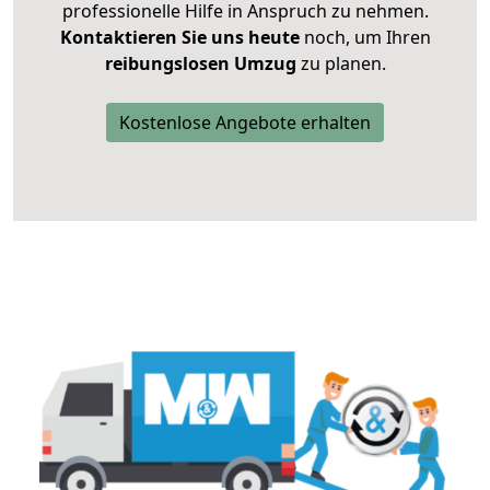
professionelle Hilfe in Anspruch zu nehmen.
Kontaktieren Sie uns heute
noch, um Ihren
reibungslosen Umzug
zu planen.
Kostenlose Angebote erhalten