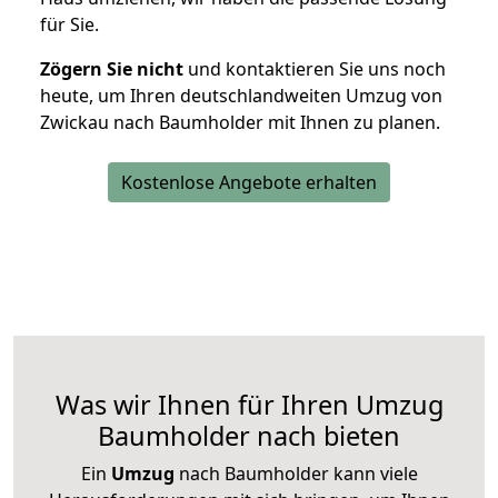
für Sie.
Zögern Sie nicht
und kontaktieren Sie uns noch
heute, um Ihren deutschlandweiten Umzug von
Zwickau nach Baumholder mit Ihnen zu planen.
Kostenlose Angebote erhalten
Was wir Ihnen für Ihren Umzug
Baumholder nach bieten
Ein
Umzug
nach Baumholder kann viele