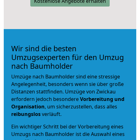
Kostenlose Angebote erhalten
Wir sind die besten
Umzugsexperten für den Umzug
nach Baumholder
Umzüge nach Baumholder sind eine stressige
Angelegenheit, besonders wenn sie über große
Distanzen stattfinden. Umzüge von Zwickau
erfordern jedoch besondere
Vorbereitung und
Organisation
, um sicherzustellen, dass alles
reibungslos
verläuft.
Ein wichtiger Schritt bei der Vorbereitung eines
Umzugs nach Baumholder ist die Auswahl eines