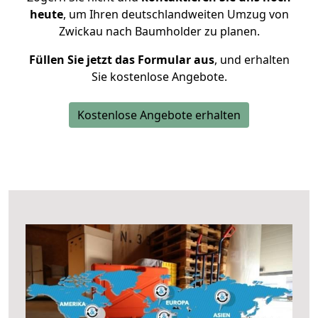
heute
, um Ihren deutschlandweiten Umzug von
Zwickau nach Baumholder zu planen.
Füllen Sie jetzt das Formular aus
, und erhalten
Sie kostenlose Angebote.
Kostenlose Angebote erhalten