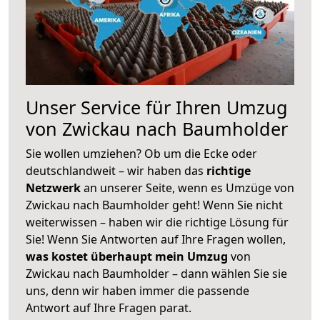
Unser Service für Ihren Umzug
von Zwickau nach Baumholder
Sie wollen umziehen? Ob um die Ecke oder
deutschlandweit – wir haben das
richtige
Netzwerk
an unserer Seite, wenn es Umzüge von
Zwickau nach Baumholder geht! Wenn Sie nicht
weiterwissen – haben wir die richtige Lösung für
Sie! Wenn Sie Antworten auf Ihre Fragen wollen,
was kostet überhaupt mein Umzug
von
Zwickau nach Baumholder – dann wählen Sie sie
uns, denn wir haben immer die passende
Antwort auf Ihre Fragen parat.