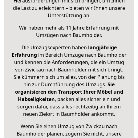
Herausforderungen mit sich bringen, um Ihnen
die Last zu erleichtern – bieten wir Ihnen unsere
Unterstützung an.
Wir haben mehr als 11 Jahre Erfahrung mit
Umzügen nach
Baumholder
.
Die Umzugsexperten haben
langjährige
Erfahrung
im Bereich Umzüge nach Baumholder
und kennen die Anforderungen, die ein Umzug
von Zwickau nach Baumholder mit sich bringt.
Sie kümmern sich um alles, von der Planung bis
hin zur Durchführung des Umzugs.
Sie
organisieren den Transport Ihrer Möbel und
Habseligkeiten
, packen alles sicher ein und
sorgen dafür, dass alles rechtzeitig an Ihrem
neuen Zielort in Baumholder ankommt.
Wenn Sie einen Umzug von Zwickau nach
Baumholder planen, zögern Sie nicht, unsere