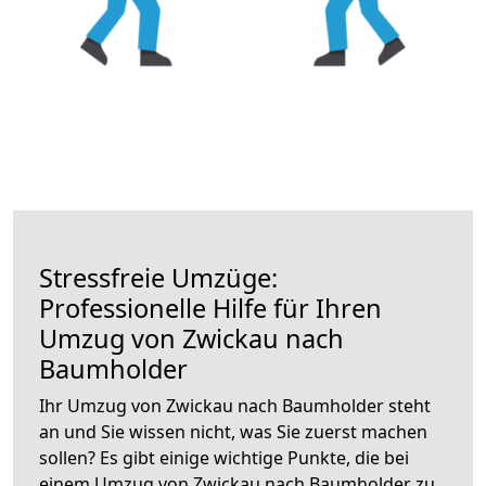
Stressfreie Umzüge:
Professionelle Hilfe für Ihren
Umzug von Zwickau nach
Baumholder
Ihr Umzug von Zwickau nach Baumholder steht
an und Sie wissen nicht, was Sie zuerst machen
sollen? Es gibt einige wichtige Punkte, die bei
einem Umzug von Zwickau nach Baumholder zu