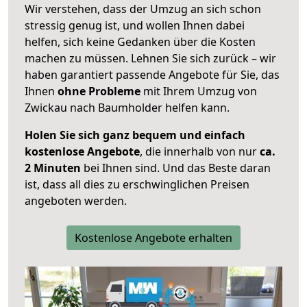
Wir verstehen, dass der Umzug an sich schon
stressig genug ist, und wollen Ihnen dabei
helfen, sich keine Gedanken über die Kosten
machen zu müssen. Lehnen Sie sich zurück – wir
haben garantiert passende Angebote für Sie, das
Ihnen
ohne Probleme
mit Ihrem Umzug von
Zwickau nach Baumholder helfen kann.
Holen Sie sich ganz bequem und einfach
kostenlose Angebote
, die innerhalb von nur
ca.
2 Minuten
bei Ihnen sind. Und das Beste daran
ist, dass all dies zu erschwinglichen Preisen
angeboten werden.
Kostenlose Angebote erhalten