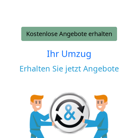
Kostenlose Angebote erhalten
Ihr Umzug
Erhalten Sie jetzt Angebote