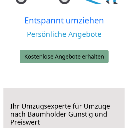
Entspannt umziehen
Persönliche Angebote
Kostenlose Angebote erhalten
Ihr Umzugsexperte für Umzüge
nach
Baumholder
Günstig und
Preiswert