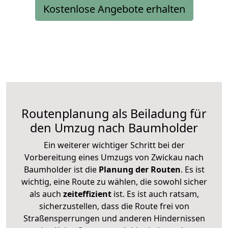
Kostenlose Angebote erhalten
Routenplanung als Beiladung für
den Umzug nach Baumholder
Ein weiterer wichtiger Schritt bei der
Vorbereitung eines Umzugs von Zwickau nach
Baumholder ist die
Planung der Routen
. Es ist
wichtig, eine Route zu wählen, die sowohl sicher
als auch
zeiteffizient
ist. Es ist auch ratsam,
sicherzustellen, dass die Route frei von
Straßensperrungen und anderen Hindernissen