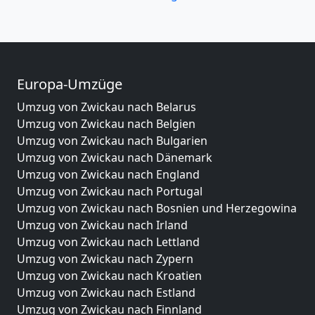
Europa-Umzüge
Umzug von Zwickau nach Belarus
Umzug von Zwickau nach Belgien
Umzug von Zwickau nach Bulgarien
Umzug von Zwickau nach Dänemark
Umzug von Zwickau nach England
Umzug von Zwickau nach Portugal
Umzug von Zwickau nach Bosnien und Herzegowina
Umzug von Zwickau nach Irland
Umzug von Zwickau nach Lettland
Umzug von Zwickau nach Zypern
Umzug von Zwickau nach Kroatien
Umzug von Zwickau nach Estland
Umzug von Zwickau nach Finnland