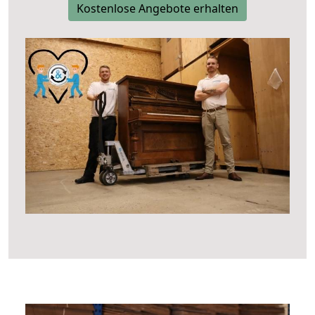
Kostenlose Angebote erhalten