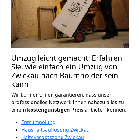
Umzug leicht gemacht: Erfahren
Sie, wie einfach ein Umzug von
Zwickau nach Baumholder sein
kann
Wir können Ihnen garantieren, dass unser
professionelles Netzwerk Ihnen nahezu alles zu
einem
kostengünstigen
Preis
anbieten können.
Entrümpelung
Haushaltsauflösung Zwickau
Halteverbotszone Zwickau