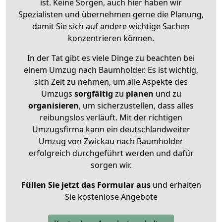
ist. Keine Sorgen, auch hier haben wir
Spezialisten und übernehmen gerne die Planung,
damit Sie sich auf andere wichtige Sachen
konzentrieren können.
In der Tat gibt es viele Dinge zu beachten bei
einem Umzug nach Baumholder. Es ist wichtig,
sich Zeit zu nehmen, um alle Aspekte des
Umzugs
sorgfältig
zu
planen
und zu
organisieren
, um sicherzustellen, dass alles
reibungslos verläuft. Mit der richtigen
Umzugsfirma kann ein deutschlandweiter
Umzug von Zwickau nach Baumholder
erfolgreich durchgeführt werden und dafür
sorgen wir.
Füllen Sie jetzt das Formular aus
und erhalten
Sie kostenlose Angebote