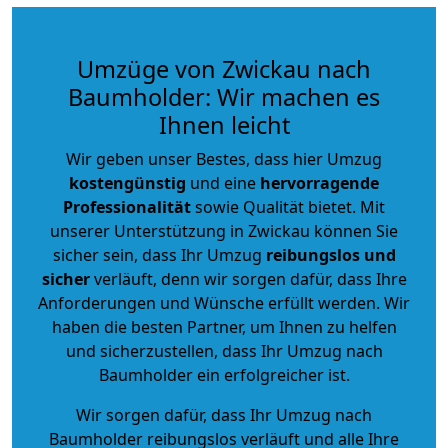
Umzüge von Zwickau nach
Baumholder: Wir machen es
Ihnen leicht
Wir geben unser Bestes, dass hier Umzug
kostengünstig
und eine
hervorragende
Professionalität
sowie Qualität bietet. Mit
unserer Unterstützung in Zwickau können Sie
sicher sein, dass Ihr Umzug
reibungslos und
sicher
verläuft, denn wir sorgen dafür, dass Ihre
Anforderungen und Wünsche erfüllt werden. Wir
haben die besten Partner, um Ihnen zu helfen
und sicherzustellen, dass Ihr Umzug nach
Baumholder ein erfolgreicher ist.
Wir sorgen dafür, dass Ihr Umzug nach
Baumholder reibungslos verläuft und alle Ihre