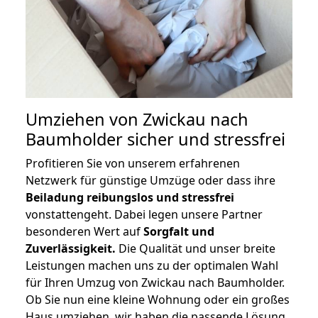
Umziehen von
Zwickau nach
Baumholder
sicher und stressfrei
Profitieren Sie von unserem erfahrenen
Netzwerk für günstige Umzüge oder dass ihre
Beiladung reibungslos und stressfrei
vonstattengeht. Dabei legen unsere Partner
besonderen Wert auf
Sorgfalt und
Zuverlässigkeit.
Die Qualität und unser breite
Leistungen machen uns zu der optimalen Wahl
für Ihren Umzug von Zwickau nach Baumholder.
Ob Sie nun eine kleine Wohnung oder ein großes
Haus umziehen, wir haben die passende Lösung