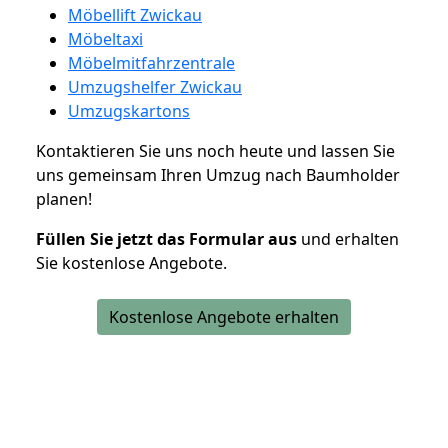
Möbellift Zwickau
Möbeltaxi
Möbelmitfahrzentrale
Umzugshelfer Zwickau
Umzugskartons
Kontaktieren Sie uns noch heute und lassen Sie
uns gemeinsam Ihren Umzug nach Baumholder
planen!
Füllen Sie jetzt das Formular aus
und erhalten
Sie kostenlose Angebote.
Kostenlose Angebote erhalten