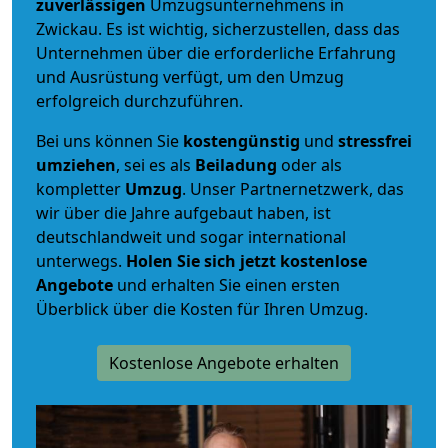
zuverlässigen
Umzugsunternehmens in
Zwickau. Es ist wichtig, sicherzustellen, dass das
Unternehmen über die erforderliche Erfahrung
und Ausrüstung verfügt, um den Umzug
erfolgreich durchzuführen.
Bei uns können Sie
kostengünstig
und
stressfrei
umziehen
, sei es als
Beiladung
oder als
kompletter
Umzug
. Unser Partnernetzwerk, das
wir über die Jahre aufgebaut haben, ist
deutschlandweit und sogar international
unterwegs.
Holen Sie sich jetzt kostenlose
Angebote
und erhalten Sie einen ersten
Überblick über die Kosten für Ihren Umzug.
Kostenlose Angebote erhalten