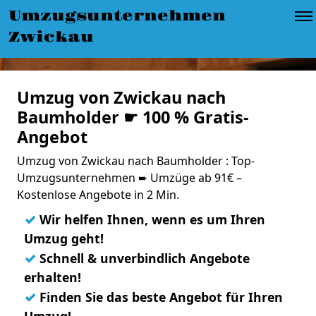
Umzugsunternehmen
Zwickau
Umzug von Zwickau nach
Baumholder ☛ 100 % Gratis-
Angebot
Umzug von Zwickau nach Baumholder : Top-
Umzugsunternehmen ➨ Umzüge ab 91€ –
Kostenlose Angebote in 2 Min.
✓
Wir helfen Ihnen, wenn es um Ihren
Umzug geht!
✓
Schnell & unverbindlich Angebote
erhalten!
✓
Finden Sie das beste Angebot für Ihren