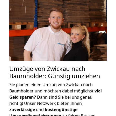
Umzüge von Zwickau nach
Baumholder: Günstig umziehen
Sie planen einen Umzug von Zwickau nach
Baumholder und möchten dabei möglichst
viel
Geld sparen?
Dann sind Sie bei uns genau
richtig! Unser Netzwerk bieten Ihnen
zuverlässige
und
kostengünstige
Umzugsdienstleistungen
zu fairen Preisen,