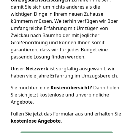
damit Sie sich um nichts anderes als die
wichtigen Dinge in Ihrem neuen Zuhause
kümmern müssen. Weiterhin verfügen wir über
umfangreiche Erfahrung mit Umzügen von
Zwickau nach Baumholder mit jeglicher
Größenordnung und können Ihnen somit
garantieren, dass wir für jedes Budget eine
passende Lösung finden werden.
Unser
Netzwerk
ist sorgfältig ausgewählt, wir
haben viele Jahre Erfahrung im Umzugsbereich.
Sie möchten eine
Kostenübersicht?
Dann holen
Sie sich jetzt kostenlose und unverbindliche
Angebote.
Füllen Sie jetzt das Formular aus und erhalten Sie
kostenlose
Angebote.