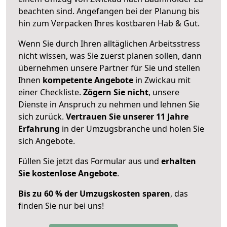
beachten sind.
Angefangen bei der Planung bis
hin zum Verpacken Ihres kostbaren Hab & Gut.
Wenn Sie durch Ihren alltäglichen Arbeitsstress
nicht wissen, was Sie zuerst planen sollen, dann
übernehmen unsere Partner für Sie und stellen
Ihnen
kompetente Angebote
in Zwickau mit
einer Checkliste.
Zögern Sie nicht
, unsere
Dienste in Anspruch zu nehmen und lehnen Sie
sich zurück.
Vertrauen Sie unserer 11 Jahre
Erfahrung
in der Umzugsbranche und holen Sie
sich Angebote.
Füllen Sie jetzt das Formular aus und
erhalten
Sie kostenlose Angebote
.
Bis zu 60 % der Umzugskosten sparen
, das
finden Sie nur bei uns!