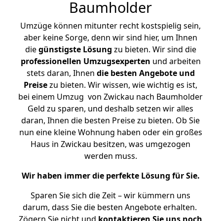
Baumholder
Umzüge können mitunter recht kostspielig sein,
aber keine Sorge, denn wir sind hier, um Ihnen
die
günstigste
Lösung
zu bieten. Wir sind die
professionellen Umzugsexperten
und arbeiten
stets daran, Ihnen
die besten Angebote und
Preise
zu bieten. Wir wissen, wie wichtig es ist,
bei einem Umzug von Zwickau nach Baumholder
Geld zu sparen, und deshalb setzen wir alles
daran, Ihnen die besten Preise zu bieten. Ob Sie
nun eine kleine Wohnung haben oder ein großes
Haus in Zwickau besitzen, was umgezogen
werden muss.
Wir haben immer die perfekte Lösung für Sie.
Sparen Sie sich die Zeit – wir kümmern uns
darum, dass Sie die besten Angebote erhalten.
Zögern Sie nicht und
kontaktieren Sie uns noch