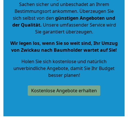
Sachen sicher und unbeschadet an Ihrem
Bestimmungsort ankommen. Überzeugen Sie
sich selbst von den
günstigen Angeboten und
der Qualität
.
Unsere umfassender Service wird
Sie garantiert überzeugen.
Wir legen los, wenn Sie so weit sind, Ihr Umzug
von Zwickau nach Baumholder wartet auf Sie!
Holen Sie sich kostenlose und natürlich
unverbindliche Angebote
, damit Sie Ihr Budget
besser planen!
Kostenlose Angebote erhalten