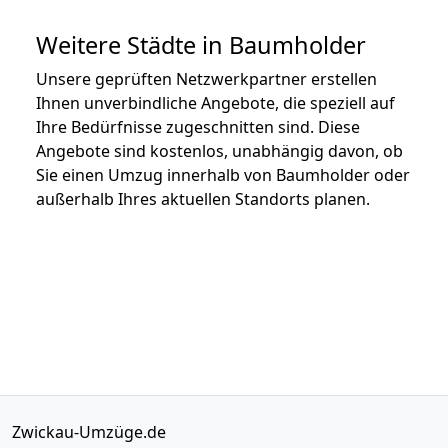
Weitere Städte in Baumholder
Unsere geprüften Netzwerkpartner erstellen
Ihnen unverbindliche Angebote, die speziell auf
Ihre Bedürfnisse zugeschnitten sind. Diese
Angebote sind kostenlos, unabhängig davon, ob
Sie einen Umzug innerhalb von Baumholder oder
außerhalb Ihres aktuellen Standorts planen.
Zwickau-Umzüge.de