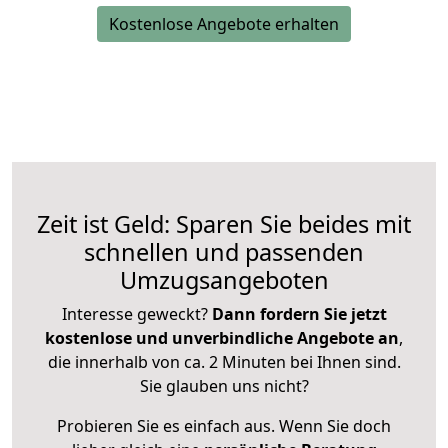
Kostenlose Angebote erhalten
Zeit ist Geld: Sparen Sie beides mit
schnellen und passenden
Umzugsangeboten
Interesse geweckt?
Dann fordern Sie jetzt
kostenlose und unverbindliche Angebote an
,
die innerhalb von ca. 2 Minuten bei Ihnen sind.
Sie glauben uns nicht?
Probieren Sie es einfach aus. Wenn Sie doch