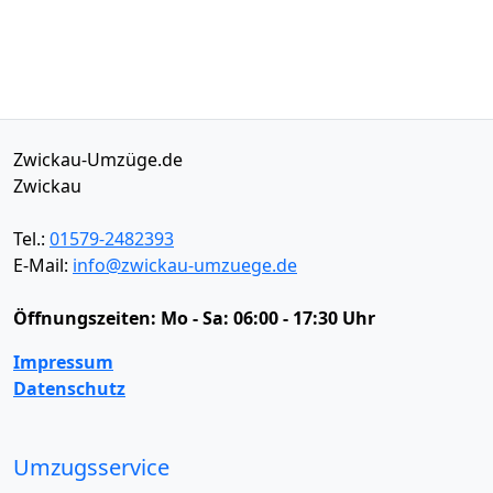
Zwickau-Umzüge.de
Zwickau
Tel.:
01579-2482393
E-Mail:
info@zwickau-umzuege.de
Öffnungszeiten:
Mo - Sa: 06:00 - 17:30 Uhr
Impressum
Datenschutz
Umzugsservice