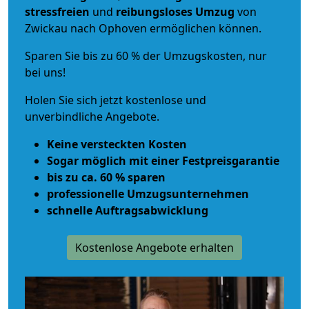
stressfreien
und
reibungsloses
Umzug
von
Zwickau nach Ophoven ermöglichen können.
Sparen Sie bis zu 60 % der Umzugskosten, nur
bei uns!
Holen Sie sich jetzt kostenlose und
unverbindliche Angebote.
Keine versteckten Kosten
Sogar möglich mit einer Festpreisgarantie
bis zu ca. 60 % sparen
professionelle Umzugsunternehmen
schnelle Auftragsabwicklung
Kostenlose Angebote erhalten