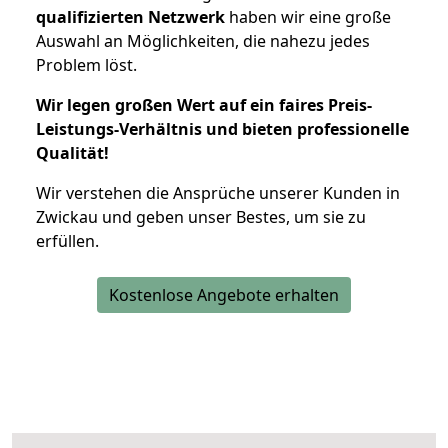
qualifizierten Netzwerk
haben wir eine große
Auswahl an Möglichkeiten, die nahezu jedes
Problem löst.
Wir legen großen Wert auf ein faires Preis-
Leistungs-Verhältnis und bieten professionelle
Qualität!
Wir verstehen die Ansprüche unserer Kunden in
Zwickau und geben unser Bestes, um sie zu
erfüllen.
Kostenlose Angebote erhalten