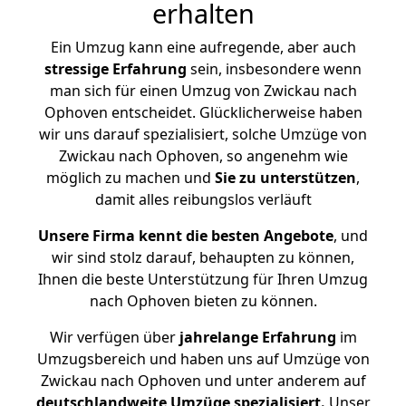
erhalten
Ein Umzug kann eine aufregende, aber auch
stressige
Erfahrung
sein, insbesondere wenn
man sich für einen Umzug von Zwickau nach
Ophoven entscheidet. Glücklicherweise haben
wir uns darauf spezialisiert, solche Umzüge von
Zwickau nach Ophoven, so angenehm wie
möglich zu machen und
Sie zu unterstützen
,
damit alles reibungslos verläuft
Unsere Firma kennt die besten Angebote
, und
wir sind stolz darauf, behaupten zu können,
Ihnen die beste Unterstützung für Ihren Umzug
nach Ophoven bieten zu können.
Wir verfügen über
jahrelange Erfahrung
im
Umzugsbereich und haben uns auf Umzüge von
Zwickau nach Ophoven und unter anderem auf
deutschlandweite Umzüge spezialisiert.
Unser