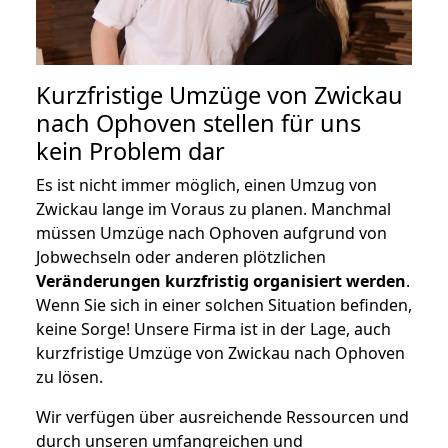
Kurzfristige Umzüge von Zwickau
nach Ophoven stellen für uns
kein Problem dar
Es ist nicht immer möglich, einen Umzug von
Zwickau lange im Voraus zu planen. Manchmal
müssen Umzüge nach Ophoven aufgrund von
Jobwechseln oder anderen plötzlichen
Veränderungen kurzfristig organisiert werden
.
Wenn Sie sich in einer solchen Situation befinden,
keine Sorge! Unsere Firma ist in der Lage, auch
kurzfristige Umzüge von Zwickau nach Ophoven
zu lösen.
Wir verfügen über ausreichende Ressourcen und
durch unseren umfangreichen und