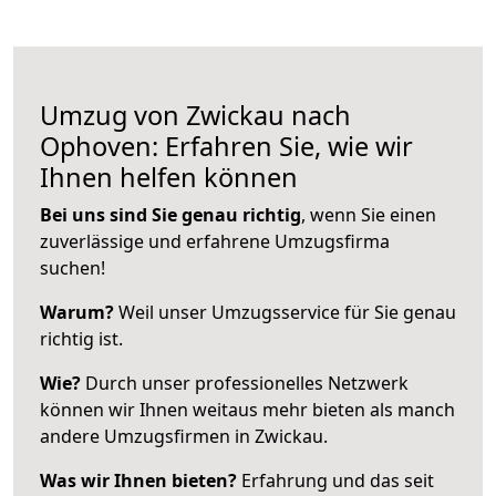
Umzug von Zwickau nach
Ophoven: Erfahren Sie, wie wir
Ihnen helfen können
Bei uns sind Sie genau richtig
, wenn Sie einen
zuverlässige und erfahrene Umzugsfirma
suchen!
Warum?
Weil unser Umzugsservice für Sie genau
richtig ist.
Wie?
Durch unser professionelles Netzwerk
können wir Ihnen weitaus mehr bieten als manch
andere Umzugsfirmen in Zwickau.
Was wir Ihnen bieten?
Erfahrung und das seit