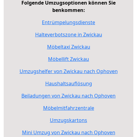
Folgende Umzugsoptionen können Sie
benkommen:
Entrümpelungsdienste
Halteverbotszone in Zwickau
Möbeltaxi Zwickau
Möbellift Zwickau
Umzugshelfer von Zwickau nach Ophoven
Haushaltsauflösung
Beiladungen von Zwickau nach Ophoven
Möbelmitfahrzentrale
Umzugskartons
Mini Umzug von Zwickau nach Ophoven