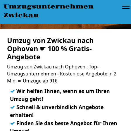
Umzugsunternehmen
Zwickau
Umzug von Zwickau nach
Ophoven ☛ 100 % Gratis-
Angebote
Umzug von Zwickau nach Ophoven : Top-
Umzugsunternehmen - Kostenlose Angebote in 2
Min. ➨ Umzüge ab 91€
✓
Wir helfen Ihnen, wenn es um Ihren
Umzug geht!
✓
Schnell & unverbindlich Angebote
erhalten!
✓
Finden Sie das beste Angebot für Ihren