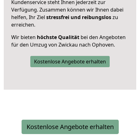
Kundenservice steht Ihnen jederzeit zur
Verfügung. Zusammen können wir Ihnen dabei
helfen, Ihr Ziel
stressfrei und reibungslos
zu
erreichen.
Wir bieten
höchste Qualität
bei den Angeboten
für den Umzug von Zwickau nach Ophoven.
Kostenlose Angebote erhalten
Kostenlose Angebote erhalten