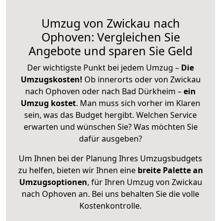
Umzug von Zwickau nach
Ophoven: Vergleichen Sie
Angebote und sparen Sie Geld
Der wichtigste Punkt bei jedem Umzug –
Die
Umzugskosten!
Ob innerorts oder von Zwickau
nach Ophoven oder nach Bad Dürkheim –
ein
Umzug kostet
.
Man muss sich vorher im Klaren
sein, was das Budget hergibt. Welchen Service
erwarten und wünschen Sie? Was möchten Sie
dafür ausgeben?
Um Ihnen bei der Planung Ihres Umzugsbudgets
zu helfen, bieten wir Ihnen eine
breite Palette an
Umzugsoptionen
, für Ihren Umzug von Zwickau
nach Ophoven an. Bei uns behalten Sie die volle
Kostenkontrolle.