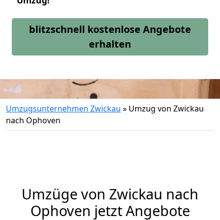
Umzug!
blitzschnell kostenlose Angebote
erhalten
Umzugsunternehmen Zwickau
»
Umzug von Zwickau
nach Ophoven
Umzüge von Zwickau nach
Ophoven jetzt Angebote