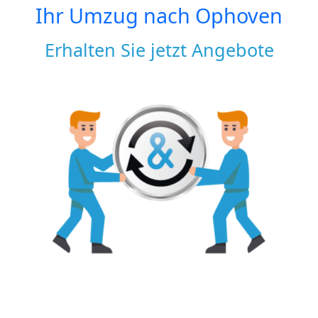
Ihr Umzug nach
Ophoven
Erhalten Sie jetzt Angebote