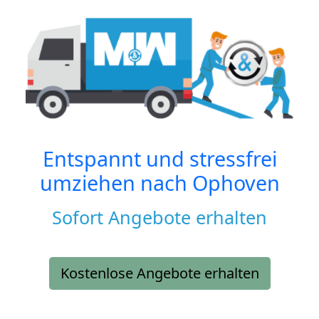
Entspannt und stressfrei
umziehen nach
Ophoven
Sofort Angebote erhalten
Kostenlose Angebote erhalten