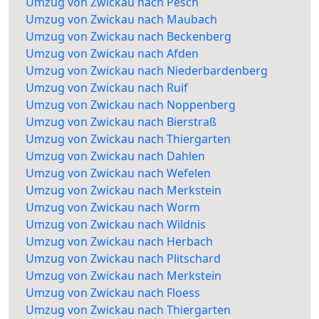
Umzug von Zwickau nach Pesch
Umzug von Zwickau nach Maubach
Umzug von Zwickau nach Beckenberg
Umzug von Zwickau nach Afden
Umzug von Zwickau nach Niederbardenberg
Umzug von Zwickau nach Ruif
Umzug von Zwickau nach Noppenberg
Umzug von Zwickau nach Bierstraß
Umzug von Zwickau nach Thiergarten
Umzug von Zwickau nach Dahlen
Umzug von Zwickau nach Wefelen
Umzug von Zwickau nach Merkstein
Umzug von Zwickau nach Worm
Umzug von Zwickau nach Wildnis
Umzug von Zwickau nach Herbach
Umzug von Zwickau nach Plitschard
Umzug von Zwickau nach Merkstein
Umzug von Zwickau nach Floess
Umzug von Zwickau nach Thiergarten