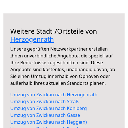
Weitere Stadt-/Ortsteile von
Herzogenrath
Unsere geprüften Netzwerkpartner erstellen
Ihnen unverbindliche Angebote, die speziell auf
Ihre Bedürfnisse zugeschnitten sind. Diese
Angebote sind kostenlos, unabhängig davon, ob
Sie einen Umzug innerhalb von Ophoven oder
außerhalb Ihres aktuellen Standorts planen.
Umzug von Zwickau nach Herzogenrath
Umzug von Zwickau nach Straß
Umzug von Zwickau nach Kohlberg
Umzug von Zwickau nach Gasse
Umzug von Zwickau nach Hegge(n)