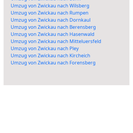
Umzug von Zwickau nach Wilsberg
Umzug von Zwickau nach Rumpen
Umzug von Zwickau nach Dornkaul
Umzug von Zwickau nach Berensberg
Umzug von Zwickau nach Hasenwald
Umzug von Zwickau nach Mitteluersfeld
Umzug von Zwickau nach Pley
Umzug von Zwickau nach Kircheich
Umzug von Zwickau nach Forensberg