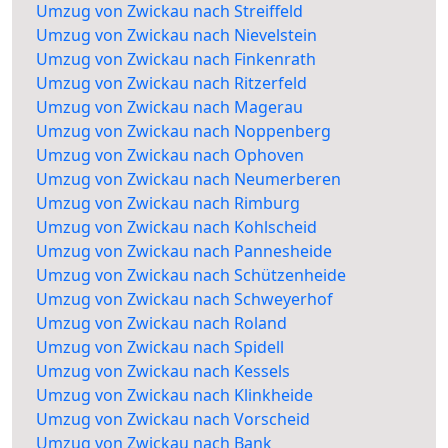
Umzug von Zwickau nach Streiffeld
Umzug von Zwickau nach Nievelstein
Umzug von Zwickau nach Finkenrath
Umzug von Zwickau nach Ritzerfeld
Umzug von Zwickau nach Magerau
Umzug von Zwickau nach Noppenberg
Umzug von Zwickau nach Ophoven
Umzug von Zwickau nach Neumerberen
Umzug von Zwickau nach Rimburg
Umzug von Zwickau nach Kohlscheid
Umzug von Zwickau nach Pannesheide
Umzug von Zwickau nach Schützenheide
Umzug von Zwickau nach Schweyerhof
Umzug von Zwickau nach Roland
Umzug von Zwickau nach Spidell
Umzug von Zwickau nach Kessels
Umzug von Zwickau nach Klinkheide
Umzug von Zwickau nach Vorscheid
Umzug von Zwickau nach Bank