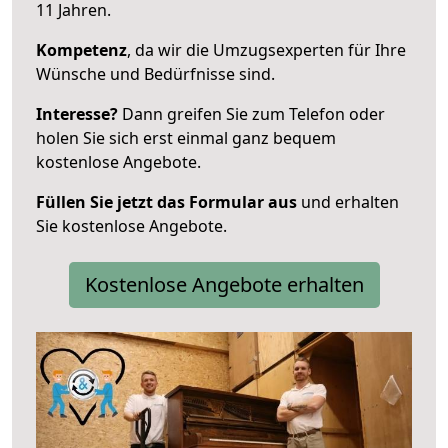
11 Jahren.
Kompetenz
, da wir die Umzugsexperten für Ihre
Wünsche und Bedürfnisse sind.
Interesse?
Dann greifen Sie zum Telefon oder
holen Sie sich erst einmal ganz bequem
kostenlose Angebote.
Füllen Sie jetzt das Formular aus
und erhalten
Sie kostenlose Angebote.
Kostenlose Angebote erhalten