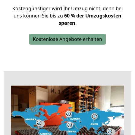
Kostengünstiger wird Ihr Umzug nicht, denn bei
uns können Sie bis zu
60 % der Umzugskosten
sparen
.
Kostenlose Angebote erhalten