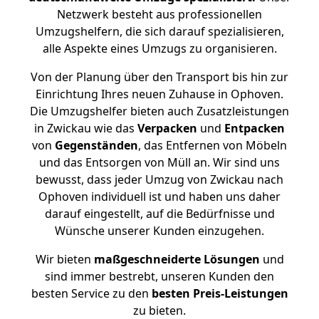
Netzwerk besteht aus professionellen
Umzugshelfern, die sich darauf spezialisieren,
alle Aspekte eines Umzugs zu organisieren.
Von der Planung über den Transport bis hin zur
Einrichtung Ihres neuen Zuhause in Ophoven.
Die Umzugshelfer bieten auch Zusatzleistungen
in Zwickau wie das
Verpacken
und
Entpacken
von
Gegenständen
, das Entfernen von Möbeln
und das Entsorgen von Müll an. Wir sind uns
bewusst, dass jeder Umzug von Zwickau nach
Ophoven individuell ist und haben uns daher
darauf eingestellt, auf die Bedürfnisse und
Wünsche unserer Kunden einzugehen.
Wir bieten
maßgeschneiderte Lösungen
und
sind immer bestrebt, unseren Kunden den
besten Service zu den
besten Preis-Leistungen
zu bieten.