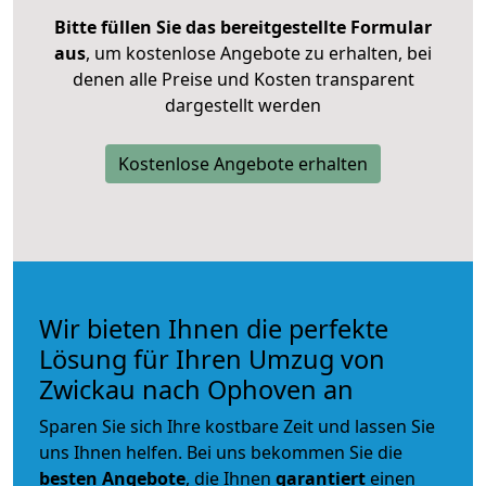
Bitte füllen Sie das bereitgestellte Formular
aus
, um kostenlose Angebote zu erhalten, bei
denen alle Preise und Kosten transparent
dargestellt werden
Kostenlose Angebote erhalten
Wir bieten Ihnen die perfekte
Lösung für Ihren Umzug von
Zwickau nach Ophoven an
Sparen Sie sich Ihre kostbare Zeit und lassen Sie
uns Ihnen helfen. Bei uns bekommen Sie die
besten Angebote
, die Ihnen
garantiert
einen