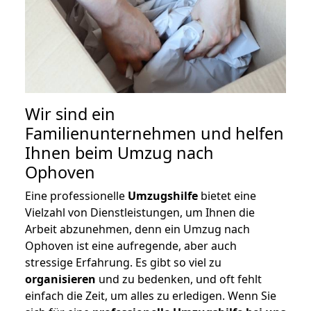
Wir sind ein
Familienunternehmen und helfen
Ihnen beim Umzug nach
Ophoven
Eine professionelle
Umzugshilfe
bietet eine
Vielzahl von Dienstleistungen, um Ihnen die
Arbeit abzunehmen, denn ein Umzug nach
Ophoven ist eine aufregende, aber auch
stressige Erfahrung. Es gibt so viel zu
organisieren
und zu bedenken, und oft fehlt
einfach die Zeit, um alles zu erledigen. Wenn Sie