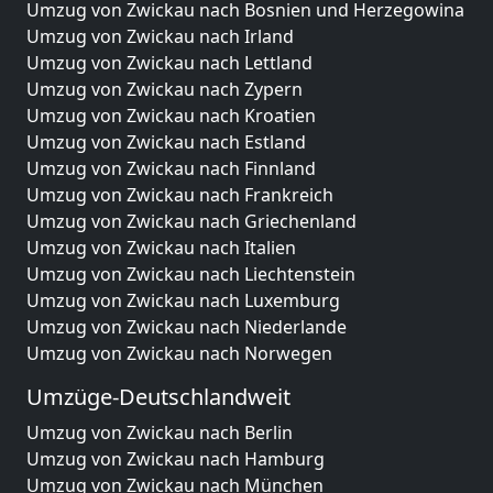
Umzug von Zwickau nach Bosnien und Herzegowina
Umzug von Zwickau nach Irland
Umzug von Zwickau nach Lettland
Umzug von Zwickau nach Zypern
Umzug von Zwickau nach Kroatien
Umzug von Zwickau nach Estland
Umzug von Zwickau nach Finnland
Umzug von Zwickau nach Frankreich
Umzug von Zwickau nach Griechenland
Umzug von Zwickau nach Italien
Umzug von Zwickau nach Liechtenstein
Umzug von Zwickau nach Luxemburg
Umzug von Zwickau nach Niederlande
Umzug von Zwickau nach Norwegen
Umzüge-Deutschlandweit
Umzug von Zwickau nach Berlin
Umzug von Zwickau nach Hamburg
Umzug von Zwickau nach München