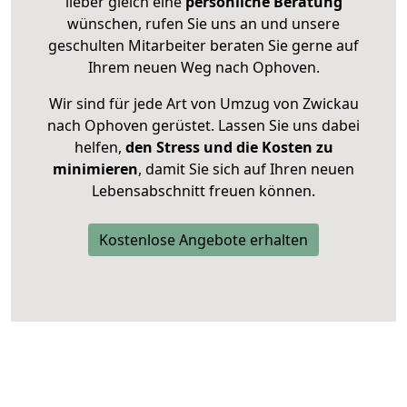
lieber gleich eine
persönliche Beratung
wünschen, rufen Sie uns an und unsere
geschulten Mitarbeiter beraten Sie gerne auf
Ihrem neuen Weg nach Ophoven.
Wir sind für jede Art von Umzug von Zwickau
nach Ophoven gerüstet. Lassen Sie uns dabei
helfen,
den Stress und die Kosten zu
minimieren
, damit Sie sich auf Ihren neuen
Lebensabschnitt freuen können.
Kostenlose Angebote erhalten