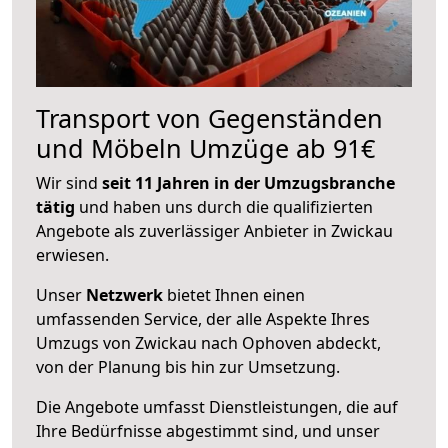
Transport von Gegenständen
und Möbeln Umzüge ab 91€
Wir sind
seit 11 Jahren in der Umzugsbranche
tätig
und haben uns durch die qualifizierten
Angebote als zuverlässiger Anbieter in Zwickau
erwiesen.
Unser
Netzwerk
bietet Ihnen einen
umfassenden Service, der alle Aspekte Ihres
Umzugs von Zwickau nach Ophoven abdeckt,
von der Planung bis hin zur Umsetzung.
Die Angebote umfasst Dienstleistungen, die auf
Ihre Bedürfnisse abgestimmt sind, und unser