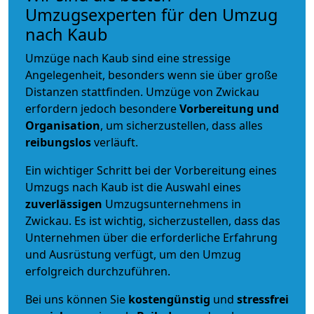
Umzugsexperten für den Umzug
nach Kaub
Umzüge nach Kaub sind eine stressige
Angelegenheit, besonders wenn sie über große
Distanzen stattfinden. Umzüge von Zwickau
erfordern jedoch besondere
Vorbereitung und
Organisation
, um sicherzustellen, dass alles
reibungslos
verläuft.
Ein wichtiger Schritt bei der Vorbereitung eines
Umzugs nach Kaub ist die Auswahl eines
zuverlässigen
Umzugsunternehmens in
Zwickau. Es ist wichtig, sicherzustellen, dass das
Unternehmen über die erforderliche Erfahrung
und Ausrüstung verfügt, um den Umzug
erfolgreich durchzuführen.
Bei uns können Sie
kostengünstig
und
stressfrei