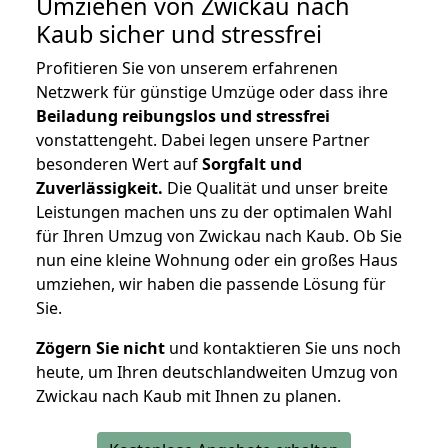
Umziehen von
Zwickau nach
Kaub
sicher und stressfrei
Profitieren Sie von unserem erfahrenen
Netzwerk für günstige Umzüge oder dass ihre
Beiladung reibungslos und stressfrei
vonstattengeht. Dabei legen unsere Partner
besonderen Wert auf
Sorgfalt und
Zuverlässigkeit.
Die Qualität und unser breite
Leistungen machen uns zu der optimalen Wahl
für Ihren Umzug von Zwickau nach Kaub. Ob Sie
nun eine kleine Wohnung oder ein großes Haus
umziehen, wir haben die passende Lösung für
Sie.
Zögern Sie nicht
und kontaktieren Sie uns noch
heute, um Ihren deutschlandweiten Umzug von
Zwickau nach Kaub mit Ihnen zu planen.