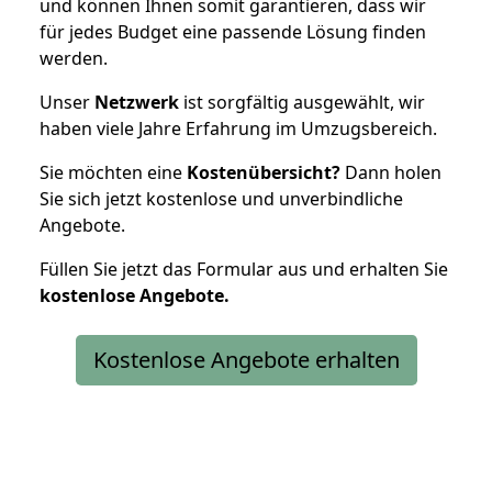
und können Ihnen somit garantieren, dass wir
für jedes Budget eine passende Lösung finden
werden.
Unser
Netzwerk
ist sorgfältig ausgewählt, wir
haben viele Jahre Erfahrung im Umzugsbereich.
Sie möchten eine
Kostenübersicht?
Dann holen
Sie sich jetzt kostenlose und unverbindliche
Angebote.
Füllen Sie jetzt das Formular aus und erhalten Sie
kostenlose
Angebote.
Kostenlose Angebote erhalten