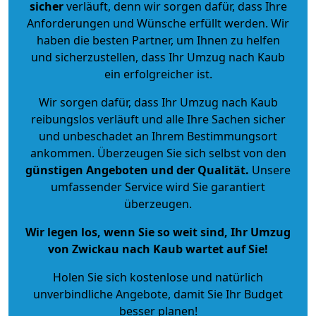
sicher
verläuft, denn wir sorgen dafür, dass Ihre
Anforderungen und Wünsche erfüllt werden. Wir
haben die besten Partner, um Ihnen zu helfen
und sicherzustellen, dass Ihr Umzug nach Kaub
ein erfolgreicher ist.
Wir sorgen dafür, dass Ihr Umzug nach Kaub
reibungslos verläuft und alle Ihre Sachen sicher
und unbeschadet an Ihrem Bestimmungsort
ankommen. Überzeugen Sie sich selbst von den
günstigen Angeboten und der Qualität
.
Unsere
umfassender Service wird Sie garantiert
überzeugen.
Wir legen los, wenn Sie so weit sind, Ihr Umzug
von Zwickau nach Kaub wartet auf Sie!
Holen Sie sich kostenlose und natürlich
unverbindliche Angebote
, damit Sie Ihr Budget
besser planen!