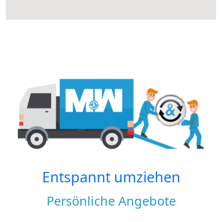
Entspannt umziehen
Persönliche Angebote