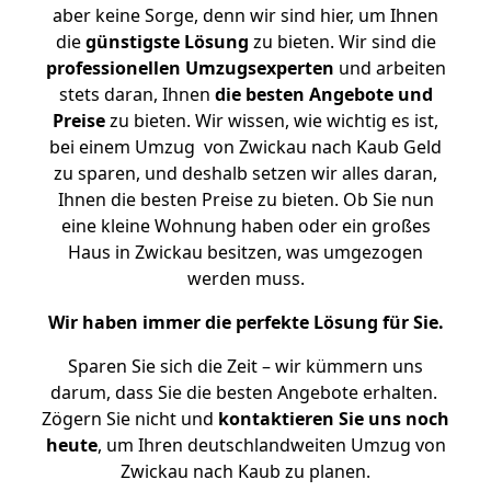
aber keine Sorge, denn wir sind hier, um Ihnen
die
günstigste
Lösung
zu bieten. Wir sind die
professionellen Umzugsexperten
und arbeiten
stets daran, Ihnen
die besten Angebote und
Preise
zu bieten. Wir wissen, wie wichtig es ist,
bei einem Umzug von Zwickau nach Kaub Geld
zu sparen, und deshalb setzen wir alles daran,
Ihnen die besten Preise zu bieten. Ob Sie nun
eine kleine Wohnung haben oder ein großes
Haus in Zwickau besitzen, was umgezogen
werden muss.
Wir haben immer die perfekte Lösung für Sie.
Sparen Sie sich die Zeit – wir kümmern uns
darum, dass Sie die besten Angebote erhalten.
Zögern Sie nicht und
kontaktieren Sie uns noch
heute
, um Ihren deutschlandweiten Umzug von
Zwickau nach Kaub zu planen.