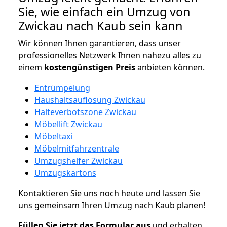
Sie, wie einfach ein Umzug von
Zwickau nach Kaub sein kann
Wir können Ihnen garantieren, dass unser
professionelles Netzwerk Ihnen nahezu alles zu
einem
kostengünstigen
Preis
anbieten können.
Entrümpelung
Haushaltsauflösung Zwickau
Halteverbotszone Zwickau
Möbellift Zwickau
Möbeltaxi
Möbelmitfahrzentrale
Umzugshelfer Zwickau
Umzugskartons
Kontaktieren Sie uns noch heute und lassen Sie
uns gemeinsam Ihren Umzug nach Kaub planen!
Füllen Sie jetzt das Formular aus
und erhalten