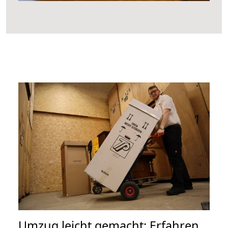
Umzug leicht gemacht: Erfahren