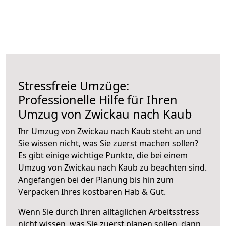
Stressfreie Umzüge:
Professionelle Hilfe für Ihren
Umzug von Zwickau nach Kaub
Ihr Umzug von Zwickau nach Kaub steht an und
Sie wissen nicht, was Sie zuerst machen sollen?
Es gibt einige wichtige Punkte, die bei einem
Umzug von Zwickau nach Kaub zu beachten sind.
Angefangen bei der Planung bis hin zum
Verpacken Ihres kostbaren Hab & Gut.
Wenn Sie durch Ihren alltäglichen Arbeitsstress
nicht wissen, was Sie zuerst planen sollen, dann