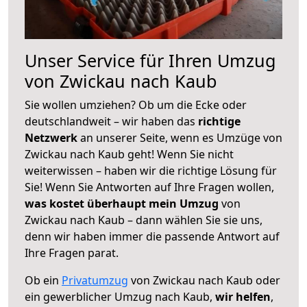
Unser Service für Ihren Umzug
von Zwickau nach Kaub
Sie wollen umziehen? Ob um die Ecke oder
deutschlandweit – wir haben das
richtige
Netzwerk
an unserer Seite, wenn es Umzüge von
Zwickau nach Kaub geht! Wenn Sie nicht
weiterwissen – haben wir die richtige Lösung für
Sie! Wenn Sie Antworten auf Ihre Fragen wollen,
was kostet überhaupt mein Umzug
von
Zwickau nach Kaub – dann wählen Sie sie uns,
denn wir haben immer die passende Antwort auf
Ihre Fragen parat.
Ob ein
Privatumzug
von Zwickau nach Kaub oder
ein gewerblicher Umzug nach Kaub,
wir helfen
,