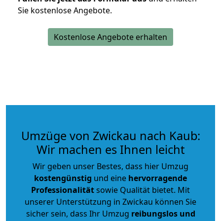
Sie kostenlose Angebote.
Kostenlose Angebote erhalten
Umzüge von Zwickau nach Kaub:
Wir machen es Ihnen leicht
Wir geben unser Bestes, dass hier Umzug
kostengünstig
und eine
hervorragende
Professionalität
sowie Qualität bietet. Mit
unserer Unterstützung in Zwickau können Sie
sicher sein, dass Ihr Umzug
reibungslos und