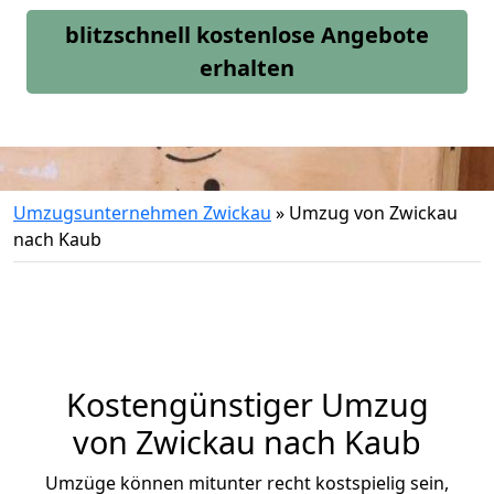
blitzschnell kostenlose Angebote
erhalten
Umzugsunternehmen Zwickau
»
Umzug von Zwickau
nach Kaub
Kostengünstiger Umzug
von Zwickau nach Kaub
Umzüge können mitunter recht kostspielig sein,