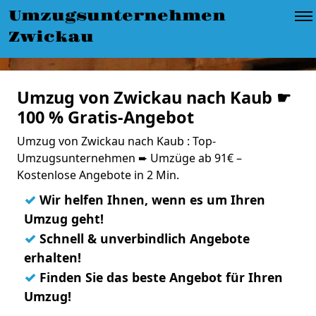
Umzugsunternehmen
Zwickau
Umzug von Zwickau nach Kaub ☛
100 % Gratis-Angebot
Umzug von Zwickau nach Kaub : Top-
Umzugsunternehmen ➨ Umzüge ab 91€ –
Kostenlose Angebote in 2 Min.
✓
Wir helfen Ihnen, wenn es um Ihren
Umzug geht!
✓
Schnell & unverbindlich Angebote
erhalten!
✓
Finden Sie das beste Angebot für Ihren
Umzug!