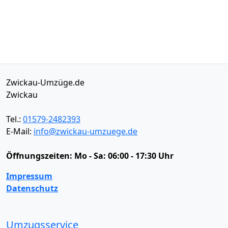
Zwickau-Umzüge.de
Zwickau
Tel.:
01579-2482393
E-Mail:
info@zwickau-umzuege.de
Öffnungszeiten:
Mo - Sa: 06:00 - 17:30 Uhr
Impressum
Datenschutz
Umzugsservice