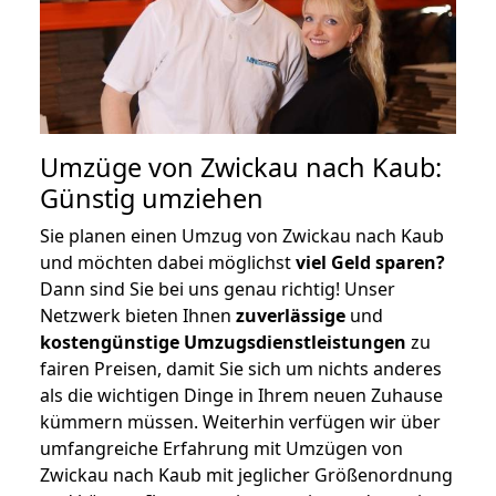
Umzüge von Zwickau nach Kaub:
Günstig umziehen
Sie planen einen Umzug von Zwickau nach Kaub
und möchten dabei möglichst
viel Geld sparen?
Dann sind Sie bei uns genau richtig! Unser
Netzwerk bieten Ihnen
zuverlässige
und
kostengünstige Umzugsdienstleistungen
zu
fairen Preisen, damit Sie sich um nichts anderes
als die wichtigen Dinge in Ihrem neuen Zuhause
kümmern müssen. Weiterhin verfügen wir über
umfangreiche Erfahrung mit Umzügen von
Zwickau nach Kaub mit jeglicher Größenordnung