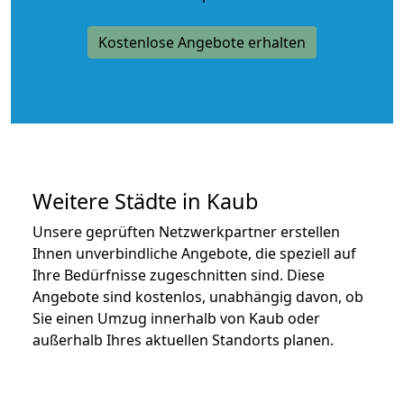
Kostenlose Angebote erhalten
Weitere Städte in Kaub
Unsere geprüften Netzwerkpartner erstellen
Ihnen unverbindliche Angebote, die speziell auf
Ihre Bedürfnisse zugeschnitten sind. Diese
Angebote sind kostenlos, unabhängig davon, ob
Sie einen Umzug innerhalb von Kaub oder
außerhalb Ihres aktuellen Standorts planen.