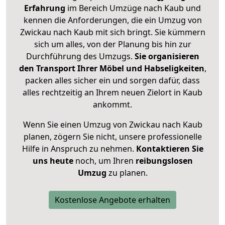
Erfahrung
im Bereich Umzüge nach Kaub und
kennen die Anforderungen, die ein Umzug von
Zwickau nach Kaub mit sich bringt. Sie kümmern
sich um alles, von der Planung bis hin zur
Durchführung des Umzugs.
Sie organisieren
den Transport Ihrer Möbel und Habseligkeiten
,
packen alles sicher ein und sorgen dafür, dass
alles rechtzeitig an Ihrem neuen Zielort in Kaub
ankommt.
Wenn Sie einen Umzug von Zwickau nach Kaub
planen, zögern Sie nicht, unsere professionelle
Hilfe in Anspruch zu nehmen.
Kontaktieren Sie
uns heute
noch, um Ihren
reibungslosen
Umzug
zu planen.
Kostenlose Angebote erhalten