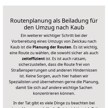
Routenplanung als Beiladung für
den Umzug nach Kaub
Ein weiterer wichtiger Schritt bei der
Vorbereitung eines Umzugs von Zwickau nach
Kaub ist die
Planung der Routen
. Es ist wichtig,
eine Route zu wählen, die sowohl sicher als auch
zeiteffizient
ist. Es ist auch ratsam,
sicherzustellen, dass die Route frei von
Straßensperrungen und anderen Hindernissen
ist. Keine Sorgen, auch hier haben wir
Spezialisten und übernehmen gerne die Planung,
damit Sie sich auf andere wichtige Sachen
konzentrieren können.
In der Tat gibt es viele Dinge zu beachten bei