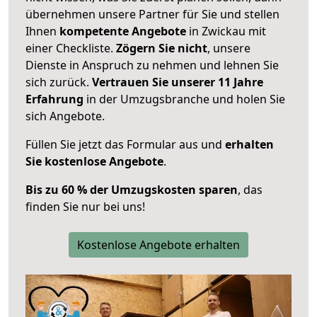
übernehmen unsere Partner für Sie und stellen
Ihnen
kompetente Angebote
in Zwickau mit
einer Checkliste.
Zögern Sie nicht
, unsere
Dienste in Anspruch zu nehmen und lehnen Sie
sich zurück.
Vertrauen Sie unserer 11 Jahre
Erfahrung
in der Umzugsbranche und holen Sie
sich Angebote.
Füllen Sie jetzt das Formular aus und
erhalten
Sie kostenlose Angebote
.
Bis zu 60 % der Umzugskosten sparen
, das
finden Sie nur bei uns!
Kostenlose Angebote erhalten