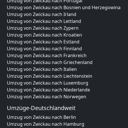
Umzug von Zwickau nach Portugal
Umzug von Zwickau nach Bosnien und Herzegowina
Umzug von Zwickau nach Irland
Umzug von Zwickau nach Lettland
Umzug von Zwickau nach Zypern
Umzug von Zwickau nach Kroatien
Umzug von Zwickau nach Estland
Umzug von Zwickau nach Finnland
Umzug von Zwickau nach Frankreich
Umzug von Zwickau nach Griechenland
Umzug von Zwickau nach Italien
Umzug von Zwickau nach Liechtenstein
Umzug von Zwickau nach Luxemburg
Umzug von Zwickau nach Niederlande
Umzug von Zwickau nach Norwegen
Umzüge-Deutschlandweit
Umzug von Zwickau nach Berlin
Umzug von Zwickau nach Hamburg