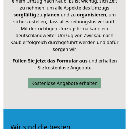
einem Umzug nach Kaub. Es ist wichtig, sich Zeit
zu nehmen, um alle Aspekte des Umzugs
sorgfältig
zu
planen
und zu
organisieren
, um
sicherzustellen, dass alles reibungslos verläuft.
Mit der richtigen Umzugsfirma kann ein
deutschlandweiter Umzug von Zwickau nach
Kaub erfolgreich durchgeführt werden und dafür
sorgen wir.
Füllen Sie jetzt das Formular aus
und erhalten
Sie kostenlose Angebote
Kostenlose Angebote erhalten
Wir sind die besten