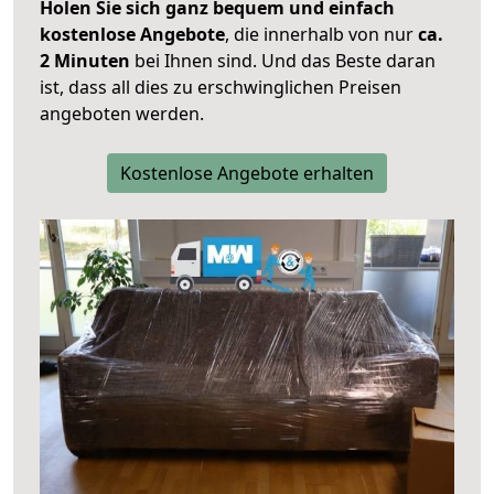
Holen Sie sich ganz bequem und einfach
kostenlose Angebote
, die innerhalb von nur
ca.
2 Minuten
bei Ihnen sind. Und das Beste daran
ist, dass all dies zu erschwinglichen Preisen
angeboten werden.
Kostenlose Angebote erhalten