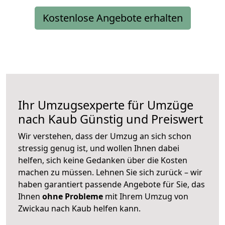
Kostenlose Angebote erhalten
Ihr Umzugsexperte für Umzüge
nach
Kaub
Günstig und Preiswert
Wir verstehen, dass der Umzug an sich schon
stressig genug ist, und wollen Ihnen dabei
helfen, sich keine Gedanken über die Kosten
machen zu müssen. Lehnen Sie sich zurück – wir
haben garantiert passende Angebote für Sie, das
Ihnen
ohne Probleme
mit Ihrem Umzug von
Zwickau nach Kaub helfen kann.