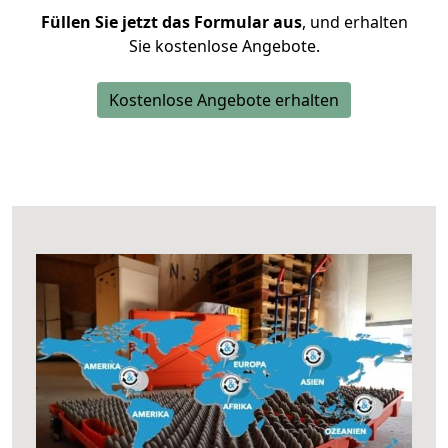
Füllen Sie jetzt das Formular aus
, und erhalten
Sie kostenlose Angebote.
Kostenlose Angebote erhalten