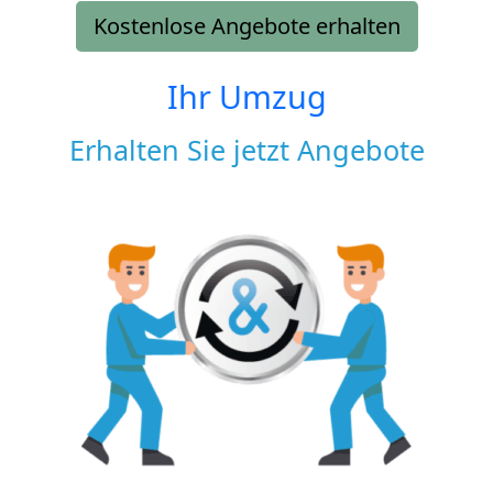
Kostenlose Angebote erhalten
Ihr Umzug
Erhalten Sie jetzt Angebote