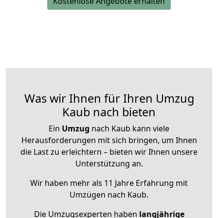
Kostenlose Angebote erhalten
Was wir Ihnen für Ihren Umzug
Kaub nach bieten
Ein
Umzug
nach Kaub kann viele
Herausforderungen mit sich bringen, um Ihnen
die Last zu erleichtern – bieten wir Ihnen unsere
Unterstützung an.
Wir haben mehr als 11 Jahre Erfahrung mit
Umzügen nach
Kaub
.
Die Umzugsexperten haben
langjährige